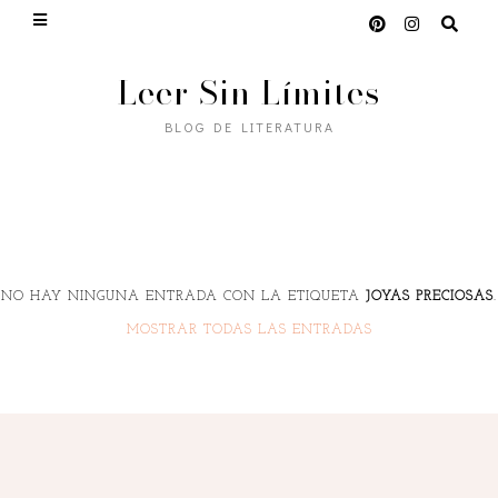
Leer Sin Límites
BLOG DE LITERATURA
NO HAY NINGUNA ENTRADA CON LA ETIQUETA
JOYAS PRECIOSAS
.
MOSTRAR TODAS LAS ENTRADAS