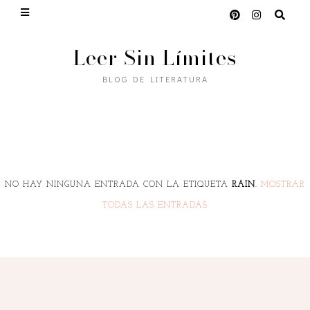
Leer Sin Límites
BLOG DE LITERATURA
NO HAY NINGUNA ENTRADA CON LA ETIQUETA
RAIN
.
MOSTRAR
TODAS LAS ENTRADAS