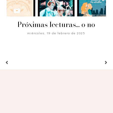
Próximas lecturas... o no
miércoles, 19 de febrero de 2025