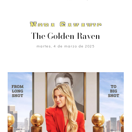
The Golden Raven
martes, 4 de marzo de 2025