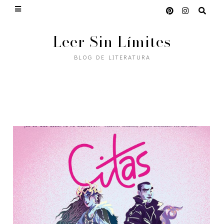
Leer Sin Límites
BLOG DE LITERATURA