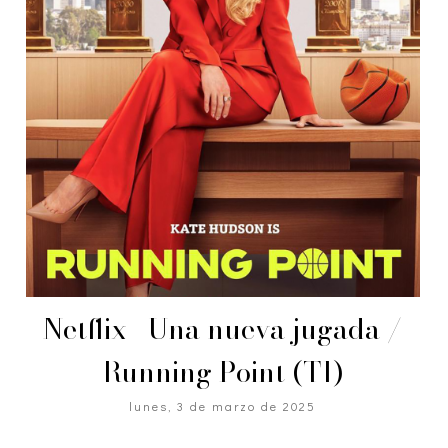
Netflix | Una nueva jugada /
Running Point (T1)
lunes, 3 de marzo de 2025