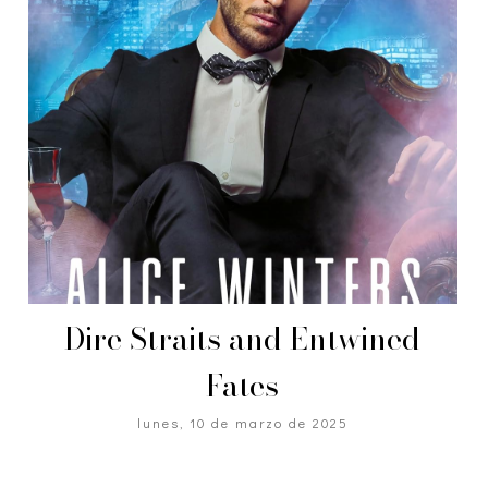
Dire Straits and Entwined
Fates
lunes, 10 de marzo de 2025