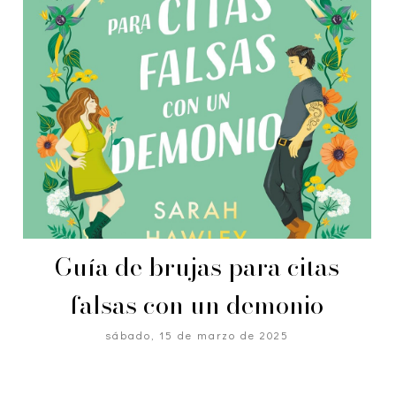
Guía de brujas para citas
falsas con un demonio
sábado, 15 de marzo de 2025