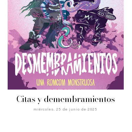
Citas y demembramientos
miércoles, 25 de junio de 2025