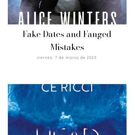
Fake Dates and Fanged
Mistakes
viernes, 7 de marzo de 2025