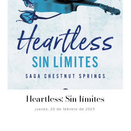
Heartless: Sin límites
jueves, 20 de febrero de 2025