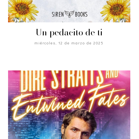
Un pedacito de ti
miércoles, 12 de marzo de 2025