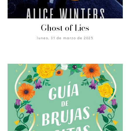
Ghost of Lies
lunes, 31 de marzo de 2025