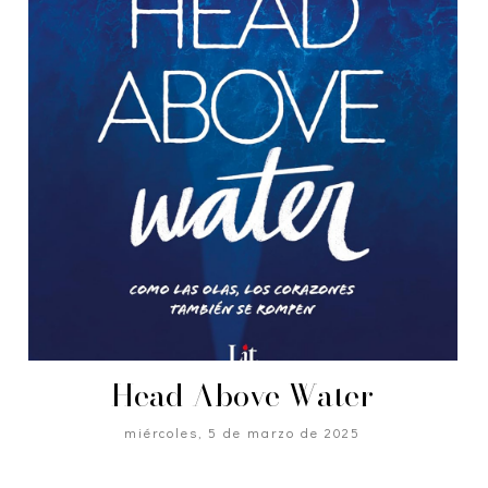
Head Above Water
miércoles, 5 de marzo de 2025