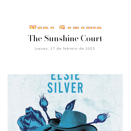
The Sunshine Court
jueves, 27 de febrero de 2025