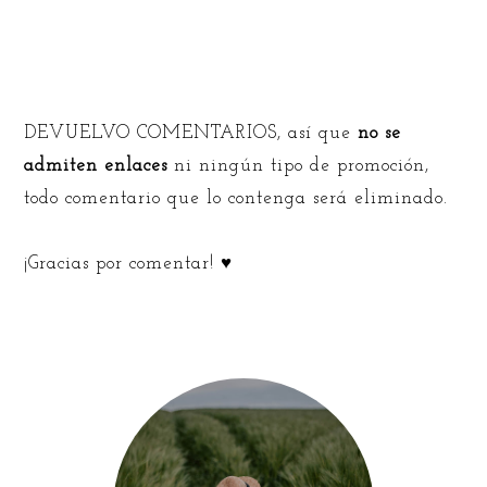
DEVUELVO COMENTARIOS, así que
no se
admiten enlaces
ni ningún tipo de promoción,
todo comentario que lo contenga será eliminado.
¡Gracias por comentar! ♥