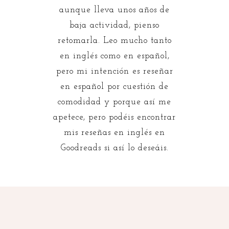
aunque lleva unos años de
baja actividad, pienso
retomarla. Leo mucho tanto
en inglés como en español,
pero mi intención es reseñar
en español por cuestión de
comodidad y porque así me
apetece, pero podéis encontrar
mis reseñas en inglés en
Goodreads si así lo deseáis.