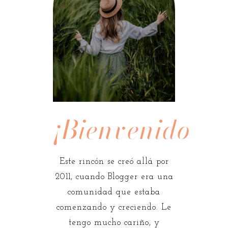
¡Bienvenidos!
Este rincón se creó allá por
2011, cuando Blogger era una
comunidad que estaba
comenzando y creciendo. Le
tengo mucho cariño, y