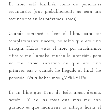
El libro está también lleno de personajes
secundarios (que probablemente no sean tan
secundarios en los próximos libros).
Cuando comencé a leer el libro, para ser
completamente sincera, no sabía que era una
trilogía. Había visto el libro por muchísimos
sitios y me llamaba mucho la atención, pero
no me había enterado de que era una
primera parte, cuando he llegado al final, he
pensado «Va a haber más, ¿VERDAD?»
Es un libro que tiene de todo, amor, drama,
acción... Y de las cosas que más me han
gustado es que mantiene la intriga hasta el