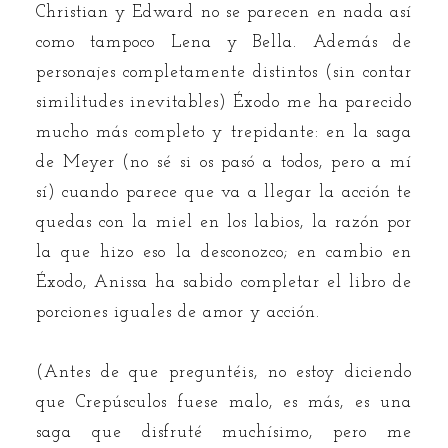
Christian y Edward no se parecen en nada así
como tampoco Lena y Bella. Además de
personajes completamente distintos (sin contar
similitudes inevitables) Éxodo me ha parecido
mucho más completo y trepidante: en la saga
de Meyer (no sé si os pasó a todos, pero a mí
sí) cuando parece que va a llegar la acción te
quedas con la miel en los labios, la razón por
la que hizo eso la desconozco; en cambio en
Éxodo, Anissa ha sabido completar el libro de
porciones iguales de amor y acción.
(Antes de que preguntéis, no estoy diciendo
que Crepúsculos fuese malo, es más, es una
saga que disfruté muchísimo, pero me