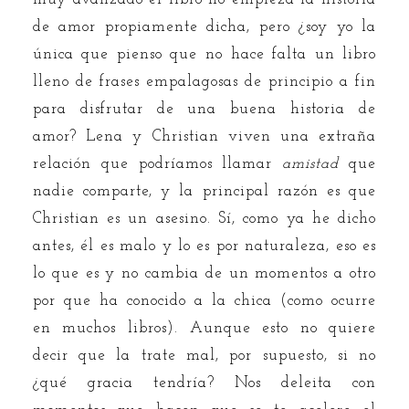
de amor propiamente dicha, pero ¿soy yo la
única que pienso que no hace falta un libro
lleno de frases empalagosas de principio a fin
para disfrutar de una buena historia de
amor? Lena y Christian viven una extraña
relación que podríamos llamar
amistad
que
nadie comparte, y la principal razón es que
Christian es un asesino. Sí, como ya he dicho
antes, él es malo y lo es por naturaleza, eso es
lo que es y no cambia de un momentos a otro
por que ha conocido a la chica (como ocurre
en muchos libros). Aunque esto no quiere
decir que la trate mal, por supuesto, si no
¿qué gracia tendría? Nos deleita con