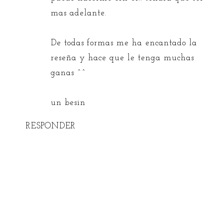
mas adelante.
De todas formas me ha encantado la
reseña y hace que le tenga muchas
ganas ^^
un besin
RESPONDER