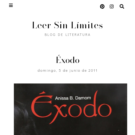
Leer Sin Límites
BLOG DE LITERATURA
Éxodo
domingo, 5 de junio de 2011