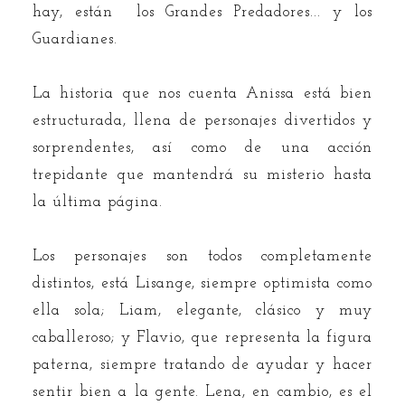
hay, están los Grandes Predadores... y los
Guardianes.
La historia que nos cuenta Anissa está bien
estructurada, llena de personajes divertidos y
sorprendentes, así como de una acción
trepidante que mantendrá su misterio hasta
la última página.
Los personajes son todos completamente
distintos, está Lisange, siempre optimista como
ella sola; Liam, elegante, clásico y muy
caballeroso; y Flavio, que representa la figura
paterna, siempre tratando de ayudar y hacer
sentir bien a la gente. Lena, en cambio, es el