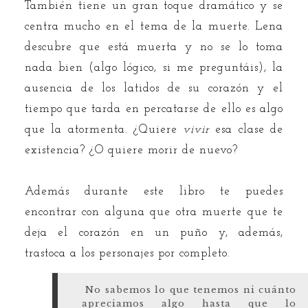
También tiene un gran toque dramático y se
centra mucho en el tema de la muerte. Lena
descubre que está muerta y no se lo toma
nada bien (algo lógico, si me preguntáis), la
ausencia de los latidos de su corazón y el
tiempo que tarda en percatarse de ello es algo
que la atormenta. ¿Quiere
vivir
esa clase de
existencia? ¿O quiere morir de nuevo?
Además durante este libro te puedes
encontrar con alguna que otra muerte que te
deja el corazón en un puño y, además,
trastoca a los personajes por completo.
No sabemos lo que tenemos ni cuánto
apreciamos algo hasta que lo