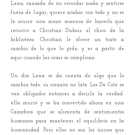
Lena, cansada de no recordar nada y sentirse
fuera de lugar, quiere acabar con todo y no se
le ocurre una mejor manera de hacerlo que
recurrir a Christian Dubois, el chico de la
biblioteca. Christian le ofrece un trato a
cambio de lo que le pide, y es a partir de
aquí cuando las cosas se complican.
Un día Lena se da cuenta de algo que lo
cambia todo: su corazón no late. Los De Cote se
ven obligados entonces a decirle la verdad:
ella murió y se ha convertido ahora en una
Cazadora que se alimenta de sentimientos
humanos para mantener el equilibrio en la
humanidad. Pero ellos no son los únicos que