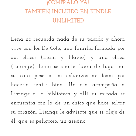
¡CÓMPRALO YA!
TAMBIÉN INCLUIDO EN KINDLE
UNLIMITED
Lena no recuerda nada de su pasado y ahora
vive con los De Cote, una familia formada por
dos chicos (Liam y Flavio) y una chica
(Lisange). Lena se siente fuera de lugar en
su casa pese a los esfuerzos de todos por
hacerla sentir bien. Un día acompaña a
Lisange a la biblioteca y allí su mirada se
encuentra con la de un chico que hace saltar
su corazón. Lisange le advierte que se aleje de
él, que es peligroso, un asesino.