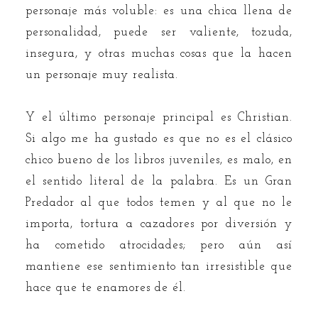
personaje más voluble: es una chica llena de
personalidad, puede ser valiente, tozuda,
insegura, y otras muchas cosas que la hacen
un personaje muy realista.
Y el último personaje principal es Christian.
Si algo me ha gustado es que no es el clásico
chico bueno de los libros juveniles, es malo, en
el sentido literal de la palabra. Es un Gran
Predador al que todos temen y al que no le
importa, tortura a cazadores por diversión y
ha cometido atrocidades; pero aún así
mantiene ese sentimiento tan irresistible que
hace que te enamores de él.