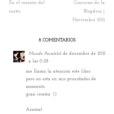
En el corazón del
Concursos de la
sueño
Blogsfera |
Noviembre 2011
8 COMENTARIOS
Mundo Paralelo
1 de diciembre de 2011
a las 0:28
me llama la atención este libro
pero no esta en mis prioridades de
momento
gran reseña :))
Aramat