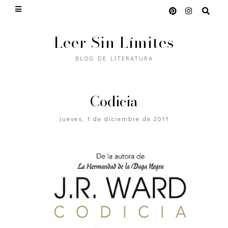
Leer Sin Límites
BLOG DE LITERATURA
Codicia
jueves, 1 de diciembre de 2011