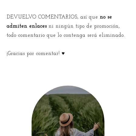
DEVUELVO COMENTARIOS, así que
no se
admiten enlaces
ni ningún tipo de promoción,
todo comentario que lo contenga será eliminado.
¡Gracias por comentar! ♥