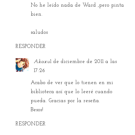
No he leído nada de Ward ,pero pinta
bien.
saludos
RESPONDER
Akaxu
1 de diciembre de 2011 a las
17:26
Acabo de ver que lo tienen en mi
biblioteca así que lo leeré cuando
pueda. Gracias por la reseña.
Besos!
RESPONDER