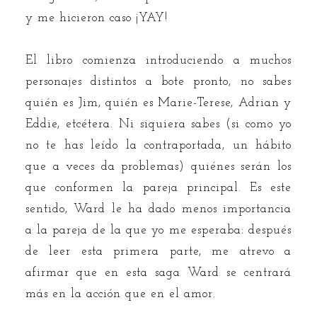
y me hicieron caso ¡YAY!
El libro comienza introduciendo a muchos
personajes distintos a bote pronto, no sabes
quién es Jim, quién es Marie-Terese, Adrian y
Eddie, etcétera. Ni siquiera sabes (si como yo
no te has leído la contraportada, un hábito
que a veces da problemas) quiénes serán los
que conformen la pareja principal. Es este
sentido, Ward le ha dado menos importancia
a la pareja de la que yo me esperaba: después
de leer esta primera parte, me atrevo a
afirmar que en esta saga Ward se centrará
más en la acción que en el amor.