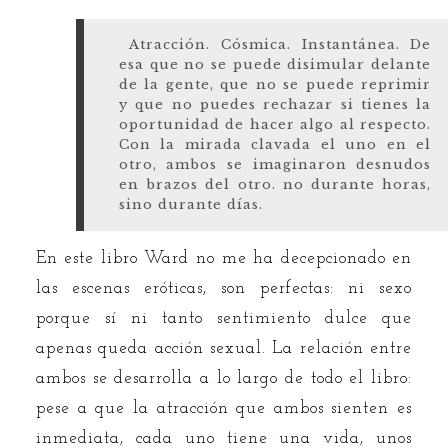
Atracción. Cósmica. Instantánea. De
esa que no se puede disimular delante
de la gente, que no se puede reprimir
y que no puedes rechazar si tienes la
oportunidad de hacer algo al respecto.
Con la mirada clavada el uno en el
otro, ambos se imaginaron desnudos
en brazos del otro. no durante horas,
sino durante días.
En este libro Ward no me ha decepcionado en
las escenas eróticas, son perfectas: ni sexo
porque sí ni tanto sentimiento dulce que
apenas queda acción sexual. La relación entre
ambos se desarrolla a lo largo de todo el libro:
pese a que la atracción que ambos sienten es
inmediata, cada uno tiene una vida, unos