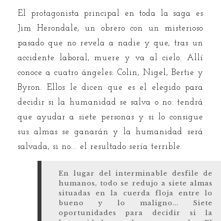
El protagonista principal en toda la saga es
Jim Herondale, un obrero con un misterioso
pasado que no revela a nadie y que, tras un
accidente laboral, muere y va al cielo. Allí
conoce a cuatro ángeles: Colin, Nigel, Bertie y
Byron. Ellos le dicen que es el elegido para
decidir si la humanidad se salva o no: tendrá
que ayudar a siete personas y si lo consigue
sus almas se ganarán y la humanidad será
salvada, si no... el resultado sería terrible.
En lugar del interminable desfile de
humanos, todo se redujo a siete almas
situadas en la cuerda floja entre lo
bueno y lo maligno... Siete
oportunidades para decidir si la