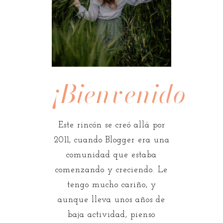
¡Bienvenidos!
Este rincón se creó allá por
2011, cuando Blogger era una
comunidad que estaba
comenzando y creciendo. Le
tengo mucho cariño, y
aunque lleva unos años de
baja actividad, pienso