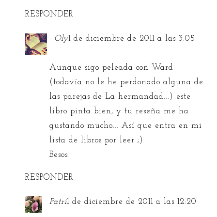
RESPONDER
Oly
1 de diciembre de 2011 a las 3:05
Aunque sigo peleada con Ward
(todavía no le he perdonado alguna de
las parejas de La hermandad...) este
libro pinta bien, y tu reseña me ha
gustando mucho... Así que entra en mi
lista de libros por leer ;)
Besos
RESPONDER
Patri
1 de diciembre de 2011 a las 12:20