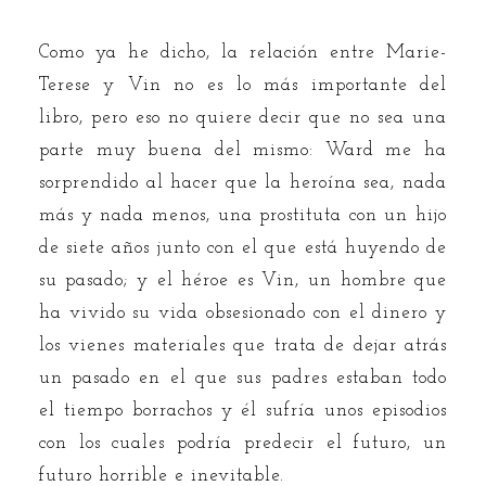
Como ya he dicho, la relación entre Marie-
Terese y Vin no es lo más importante del
libro, pero eso no quiere decir que no sea una
parte muy buena del mismo: Ward me ha
sorprendido al hacer que la heroína sea, nada
más y nada menos, una prostituta con un hijo
de siete años junto con el que está huyendo de
su pasado; y el héroe es Vin, un hombre que
ha vivido su vida obsesionado con el dinero y
los vienes materiales que trata de dejar atrás
un pasado en el que sus padres estaban todo
el tiempo borrachos y él sufría unos episodios
con los cuales podría predecir el futuro, un
futuro horrible e inevitable.