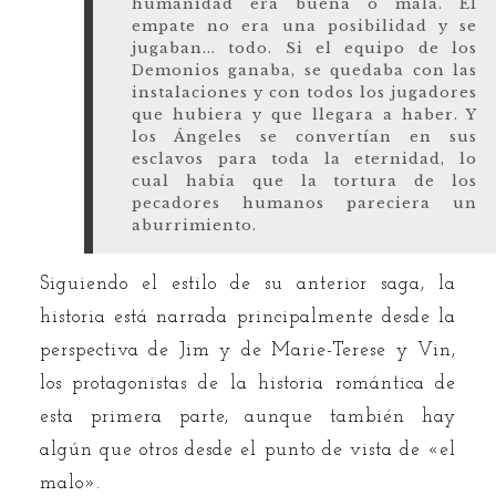
humanidad era buena o mala. El
empate no era una posibilidad y se
jugaban... todo. Si el equipo de los
Demonios ganaba, se quedaba con las
instalaciones y con todos los jugadores
que hubiera y que llegara a haber. Y
los Ángeles se convertían en sus
esclavos para toda la eternidad, lo
cual había que la tortura de los
pecadores humanos pareciera un
aburrimiento.
Siguiendo el estilo de su anterior saga, la
historia está narrada principalmente desde la
perspectiva de Jim y de Marie-Terese y Vin,
los protagonistas de la historia romántica de
esta primera parte, aunque también hay
algún que otros desde el punto de vista de «el
malo».