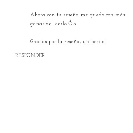
Ahora con tu reseña me quedo con más
ganas de leerlo Ô.o
Gracias por la reseña, un besito!
RESPONDER