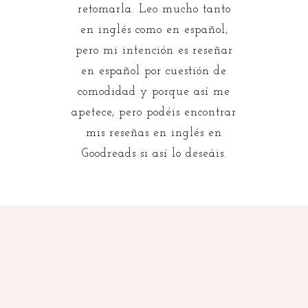
retomarla. Leo mucho tanto
en inglés como en español,
pero mi intención es reseñar
en español por cuestión de
comodidad y porque así me
apetece, pero podéis encontrar
mis reseñas en inglés en
Goodreads si así lo deseáis.