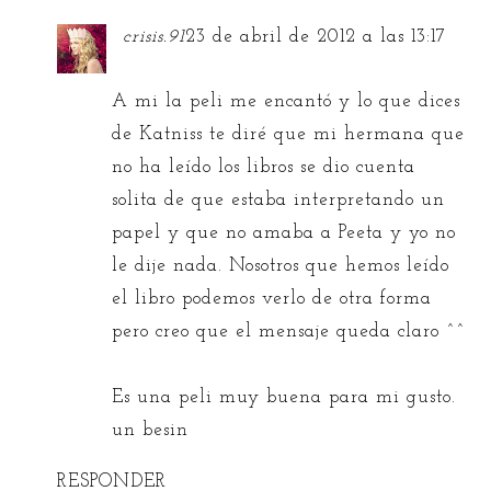
crisis.91
23 de abril de 2012 a las 13:17
A mi la peli me encantó y lo que dices
de Katniss te diré que mi hermana que
no ha leído los libros se dio cuenta
solita de que estaba interpretando un
papel y que no amaba a Peeta y yo no
le dije nada. Nosotros que hemos leído
el libro podemos verlo de otra forma
pero creo que el mensaje queda claro ^^
Es una peli muy buena para mi gusto.
un besin
RESPONDER