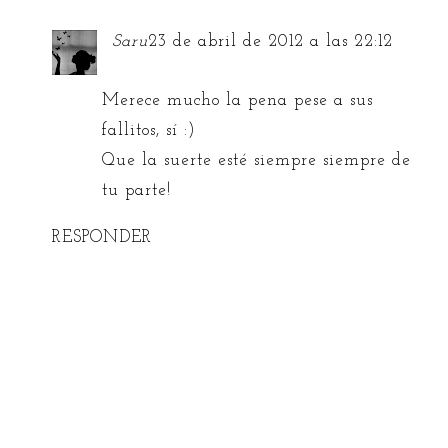
Saru
23 de abril de 2012 a las 22:12
Merece mucho la pena pese a sus
fallitos, sí :)
Que la suerte esté siempre siempre de
tu parte!
RESPONDER