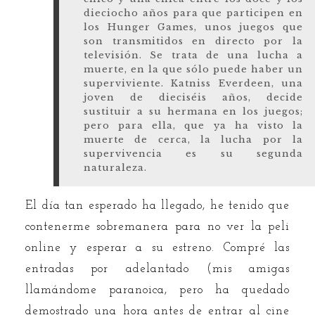
dieciocho años para que participen en
los Hunger Games, unos juegos que
son transmitidos en directo por la
televisión. Se trata de una lucha a
muerte, en la que sólo puede haber un
superviviente. Katniss Everdeen, una
joven de dieciséis años, decide
sustituir a su hermana en los juegos;
pero para ella, que ya ha visto la
muerte de cerca, la lucha por la
supervivencia es su segunda
naturaleza.
El día tan esperado ha llegado, he tenido que
contenerme sobremanera para no ver la peli
online y esperar a su estreno. Compré las
entradas por adelantado (mis amigas
llamándome paranoica, pero ha quedado
demostrado una hora antes de entrar al cine