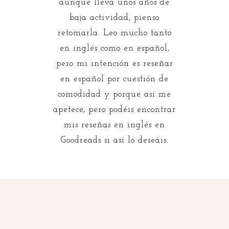
aunque lleva unos años de
baja actividad, pienso
retomarla. Leo mucho tanto
en inglés como en español,
pero mi intención es reseñar
en español por cuestión de
comodidad y porque así me
apetece, pero podéis encontrar
mis reseñas en inglés en
Goodreads si así lo deseáis.