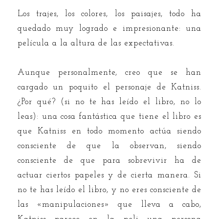
Los trajes, los colores, los paisajes, todo ha
quedado muy logrado e impresionante: una
película a la altura de las expectativas.
Aunque personalmente, creo que se han
cargado un poquito el personaje de Katniss.
¿Por qué? (si no te has leído el libro, no lo
leas): una cosa fantástica que tiene el libro es
que Katniss en todo momento actúa siendo
consciente de que la observan, siendo
consciente de que para sobrevivir ha de
actuar ciertos papeles y de cierta manera. Si
no te has leído el libro, y no eres consciente de
las «manipulaciones» que lleva a cabo,