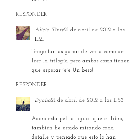
RESPONDER
Alicia Tinte
21 de abril de 2012 a las
11:21
Tengo tantas ganas de verla como de
leer la trilogía pero ambas cosas tienen
que esperar jeje Un beso!
RESPONDER
Dyalia
21 de abril de 2012 a las 11:53
Adoro esta peli al igual que el libro,
también he estado mirando cada
detalle y pensado que esto lo han