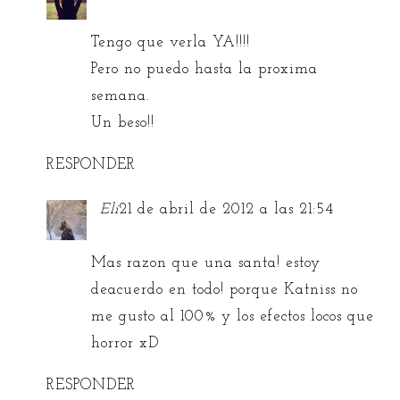
Tengo que verla YA!!!!
Pero no puedo hasta la proxima
semana.
Un beso!!
RESPONDER
Eli
21 de abril de 2012 a las 21:54
Mas razon que una santa! estoy
deacuerdo en todo! porque Katniss no
me gusto al 100% y los efectos locos que
horror xD
RESPONDER