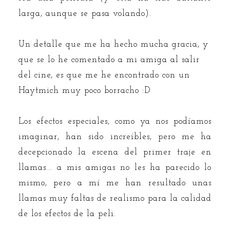
larga, aunque se pasa volando).
Un detalle que me ha hecho mucha gracia, y
que se lo he comentado a mi amiga al salir
del cine, es que me he encontrado con un
Haytmich muy poco borracho :D
Los efectos especiales, como ya nos podíamos
imaginar, han sido increíbles, pero me ha
decepcionado la escena del primer traje en
llamas... a mis amigas no les ha parecido lo
mismo, pero a mí me han resultado unas
llamas muy faltas de realismo para la calidad
de los efectos de la peli.