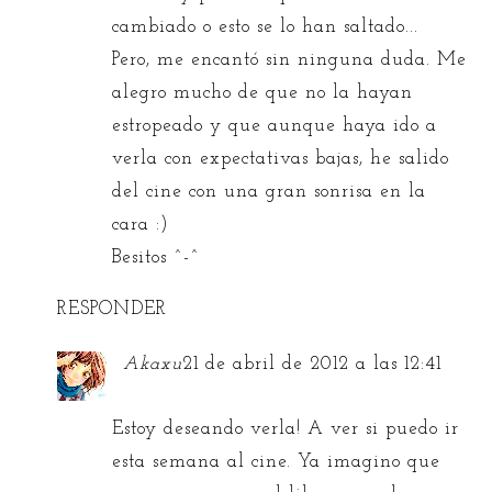
cambiado o esto se lo han saltado...
Pero, me encantó sin ninguna duda. Me
alegro mucho de que no la hayan
estropeado y que aunque haya ido a
verla con expectativas bajas, he salido
del cine con una gran sonrisa en la
cara :)
Besitos ^-^
RESPONDER
Akaxu
21 de abril de 2012 a las 12:41
Estoy deseando verla! A ver si puedo ir
esta semana al cine. Ya imagino que