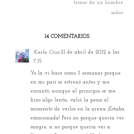
temor de un hombre
sabio
14 COMENTARIOS
Karla Cruz.
21 de abril de 2012 a las
7:15
Yo la vi hace como 3 semanas porque
en mi país se estrenó antes y me
encantó, aunque al principio se me
hizo algo lenta, valió la pena al
momento de verlos en la arena ¡Estaba
emocionada! Pero no porque quería ver
sangre, si no porque quería ver a