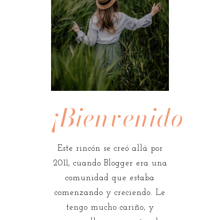
¡Bienvenidos!
Este rincón se creó allá por
2011, cuando Blogger era una
comunidad que estaba
comenzando y creciendo. Le
tengo mucho cariño, y