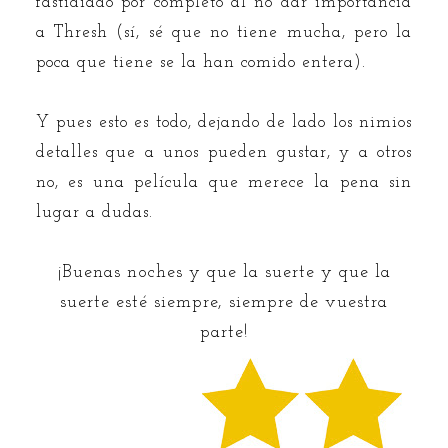
fastidiado por completo al no dar importancia
a Thresh (sí, sé que no tiene mucha, pero la
poca que tiene se la han comido entera).
Y pues esto es todo, dejando de lado los nimios
detalles que a unos pueden gustar, y a otros
no, es una película que merece la pena sin
lugar a dudas.
¡Buenas noches y que la suerte y que la
suerte esté siempre, siempre de vuestra
parte!