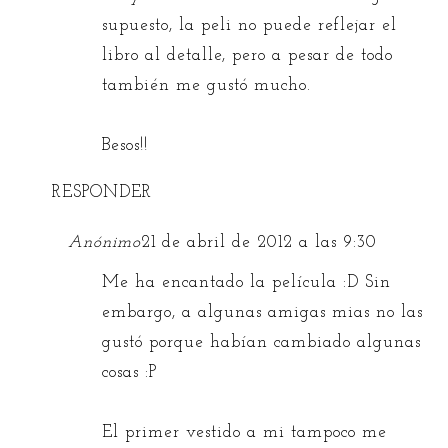
supuesto, la peli no puede reflejar el
libro al detalle, pero a pesar de todo
también me gustó mucho.
Besos!!
RESPONDER
Anónimo
21 de abril de 2012 a las 9:30
Me ha encantado la película :D Sin
embargo, a algunas amigas mias no las
gustó porque habían cambiado algunas
cosas :P
El primer vestido a mi tampoco me