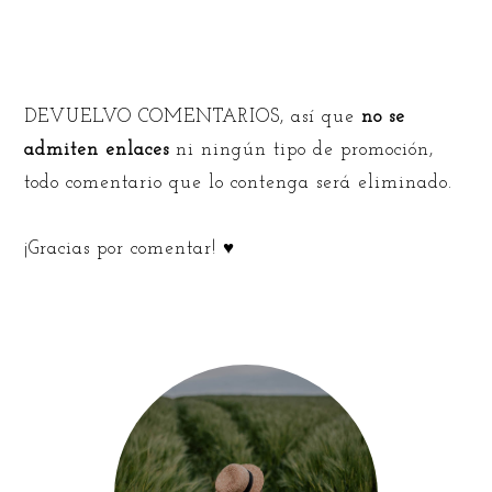
DEVUELVO COMENTARIOS, así que
no se
admiten enlaces
ni ningún tipo de promoción,
todo comentario que lo contenga será eliminado.
¡Gracias por comentar! ♥