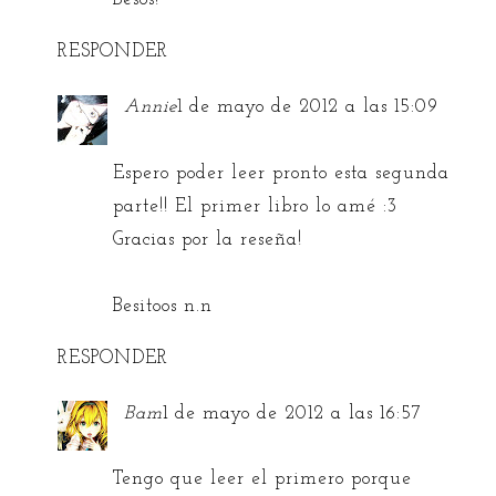
RESPONDER
Annie
1 de mayo de 2012 a las 15:09
Espero poder leer pronto esta segunda
parte!! El primer libro lo amé :3
Gracias por la reseña!
Besitoos n.n
RESPONDER
Bam
1 de mayo de 2012 a las 16:57
Tengo que leer el primero porque