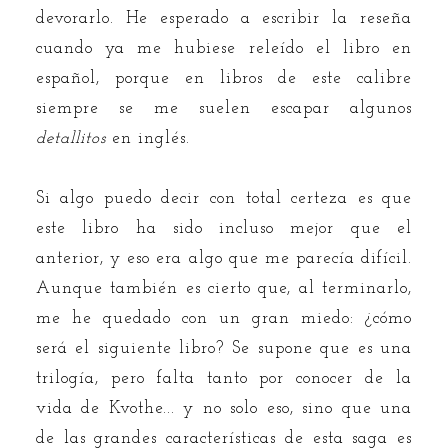
devorarlo. He esperado a escribir la reseña
cuando ya me hubiese releído el libro en
español, porque en libros de este calibre
siempre se me suelen escapar algunos
detallitos
en inglés.
Si algo puedo decir con total certeza es que
este libro ha sido incluso mejor que el
anterior, y eso era algo que me parecía difícil.
Aunque también es cierto que, al terminarlo,
me he quedado con un gran miedo: ¿cómo
será el siguiente libro? Se supone que es una
trilogía, pero falta tanto por conocer de la
vida de Kvothe... y no solo eso, sino que una
de las grandes características de esta saga es