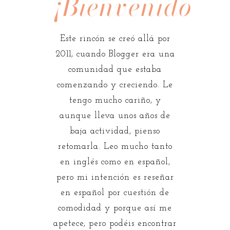
¡Bienvenidos!
Este rincón se creó allá por
2011, cuando Blogger era una
comunidad que estaba
comenzando y creciendo. Le
tengo mucho cariño, y
aunque lleva unos años de
baja actividad, pienso
retomarla. Leo mucho tanto
en inglés como en español,
pero mi intención es reseñar
en español por cuestión de
comodidad y porque así me
apetece, pero podéis encontrar