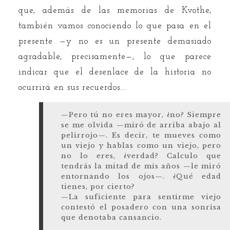
que, además de las memorias de Kvothe,
también vamos conociendo lo que pasa en el
presente —y no es un presente demasiado
agradable, precisamente—, lo que parece
indicar que el desenlace de la historia no
ocurrirá en sus recuerdos...
—Pero tú no eres mayor, ¿no? Siempre
se me olvida —miró de arriba abajo al
pelirrojo—. Es decir, te mueves como
un viejo y hablas como un viejo, pero
no lo eres, ¿verdad? Calculo que
tendrás la mitad de mis años —le miró
entornando los ojos—. ¿Qué edad
tienes, por cierto?
—La suficiente para sentirme viejo
contestó el posadero con una sonrisa
que denotaba cansancio.