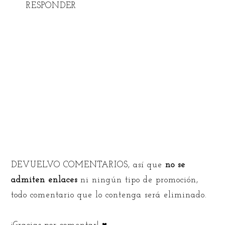
RESPONDER
DEVUELVO COMENTARIOS, así que
no se
admiten enlaces
ni ningún tipo de promoción,
todo comentario que lo contenga será eliminado.