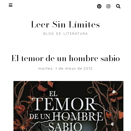
Leer Sin Límites
BLOG DE LITERATURA
El temor de un hombre sabio
martes, 1 de mayo de 2012