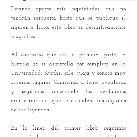
Dejando aparte mis inquietudes, que no
tendrán respuesta hasta que se publique el
siguiente libro, este libro es definitivamente
magnífico.
Al contrario que en la primera parte, la
historia no se desarrolla por completo en la
Universidad. Kvothe, sale, viaja y conoce muy
diversos lugares. Comienza a tener aventuras
y seguimos conociendo los verdaderos
acontecimientos que se esconden tras algunas
de sus leyendas.
En la línea del primer libro, seguimos