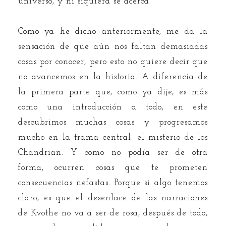
universo, y ni siquiera se acerca.
Como ya he dicho anteriormente, me da la
sensación de que aún nos faltan demasiadas
cosas por conocer, pero esto no quiere decir que
no avancemos en la historia. A diferencia de
la primera parte que, como ya dije, es más
como una introducción a todo, en este
descubrimos muchas cosas y progresamos
mucho en la trama central: el misterio de los
Chandrian. Y como no podía ser de otra
forma, ocurren cosas que te prometen
consecuencias nefastas. Porque si algo tenemos
claro, es que el desenlace de las narraciones
de Kvothe no va a ser de rosa, después de todo,