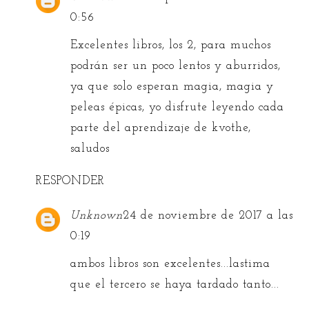
0:56
Excelentes libros, los 2, para muchos
podrán ser un poco lentos y aburridos,
ya que solo esperan magia, magia y
peleas épicas, yo disfrute leyendo cada
parte del aprendizaje de kvothe,
saludos
RESPONDER
Unknown
24 de noviembre de 2017 a las
0:19
ambos libros son excelentes...lastima
que el tercero se haya tardado tanto...