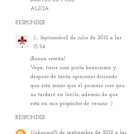
ALICIA
RESPONDER
L. Septiembre
2 de julio de 2012 a las
15:54
¡Buena reseña!
Vaya, tiene una pinta buenísima y
después de tanta opiniones diciendo
que está mejor que el primero creo qeu
no tardaré en leerlo, además de que
está en mis propósitos de verano :)
RESPONDER
Unknown
15 de septiembre de 2012 a las