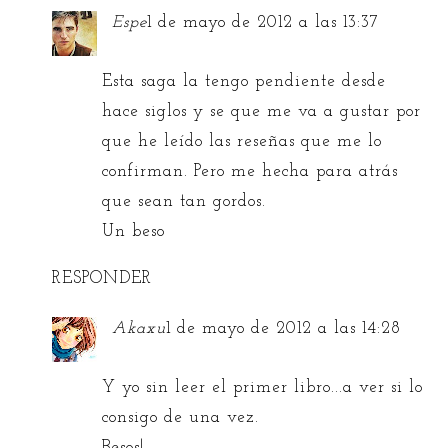
Espe
1 de mayo de 2012 a las 13:37
Esta saga la tengo pendiente desde
hace siglos y se que me va a gustar por
que he leído las reseñas que me lo
confirman. Pero me hecha para atrás
que sean tan gordos.
Un beso
RESPONDER
Akaxu
1 de mayo de 2012 a las 14:28
Y yo sin leer el primer libro...a ver si lo
consigo de una vez.
Besos!