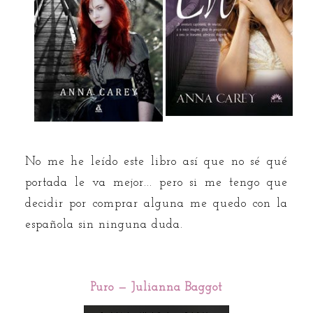
No me he leído este libro así que no sé qué
portada le va mejor... pero si me tengo que
decidir por comprar alguna me quedo con la
española sin ninguna duda.
Puro — Julianna Baggot