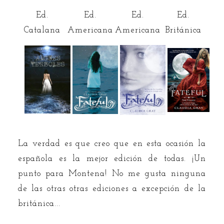
Ed.
Ed.
Ed.
Ed.
Catalana
Americana
Americana
Británica
La verdad es que creo que en esta ocasión la
española es la mejor edición de todas. ¡Un
punto para Montena! No me gusta ninguna
de las otras otras ediciones a excepción de la
británica...