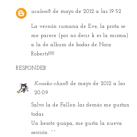
aralem
8 de mayo de 2012 a las 19:52
La versión rumana de Eve, la prota se
me parece (por no decir k es la misma)
a la de album de bodas de Nora
Roberts!!!!!
RESPONDER
Koneko-chan
8 de mayo de 2012 a las
20:09
Salvo la de Fallen las demás me gustan
todas.
Un besote guapa, me gusta la nueva
sección. ^^