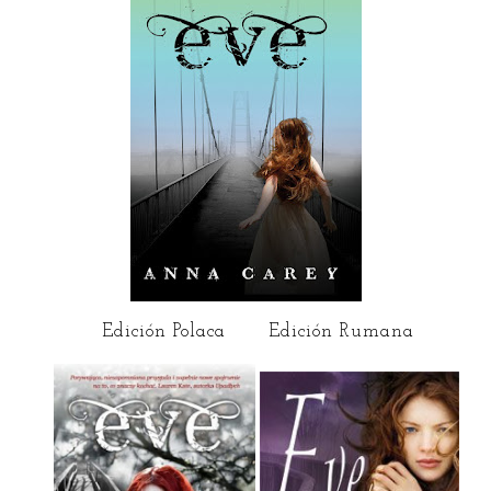
Edición Polaca
_
Edición Rumana