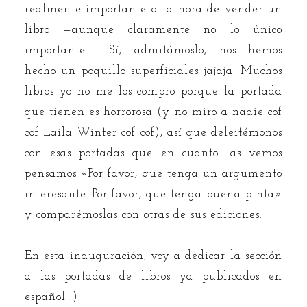
realmente importante a la hora de vender un
libro —aunque claramente no lo único
importante—. Sí, admitámoslo, nos hemos
hecho un poquillo superficiales jajaja. Muchos
libros yo no me los compro porque la portada
que tienen es horrorosa (y no miro a nadie cof
cof Laila Winter cof cof), así que deleitémonos
con esas portadas que en cuanto las vemos
pensamos «Por favor, que tenga un argumento
interesante. Por favor, que tenga buena pinta»
y comparémoslas con otras de sus ediciones.
En esta inauguración, voy a dedicar la sección
a las portadas de libros ya publicados en
español :)