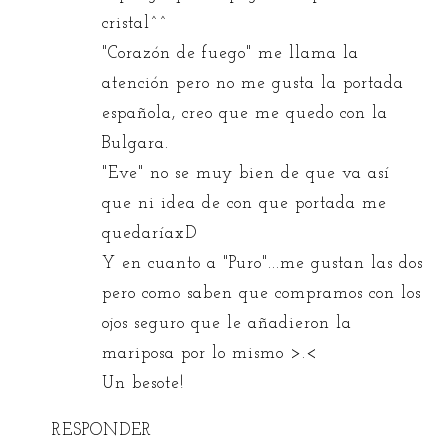
cristal^^
"Corazón de fuego" me llama la
atención pero no me gusta la portada
española, creo que me quedo con la
Bulgara.
"Eve" no se muy bien de que va así
que ni idea de con que portada me
quedaríaxD
Y en cuanto a "Puro"...me gustan las dos
pero como saben que compramos con los
ojos seguro que le añadieron la
mariposa por lo mismo >.<
Un besote!
RESPONDER