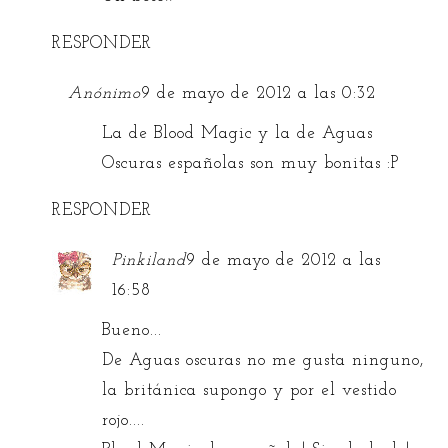
RESPONDER
Anónimo
9 de mayo de 2012 a las 0:32
La de Blood Magic y la de Aguas
Oscuras españolas son muy bonitas :P
RESPONDER
Pinkiland
9 de mayo de 2012 a las
16:58
Bueno...
De Aguas oscuras no me gusta ninguno,
la británica supongo y por el vestido
rojo....