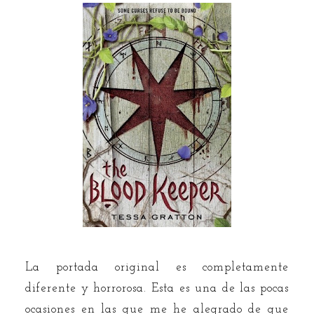
La portada original es completamente
diferente y horrorosa. Esta es una de las pocas
ocasiones en las que me he alegrado de que