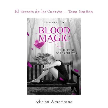
El Secreto de los Cuervos — Tessa Gratton
Edición Americana