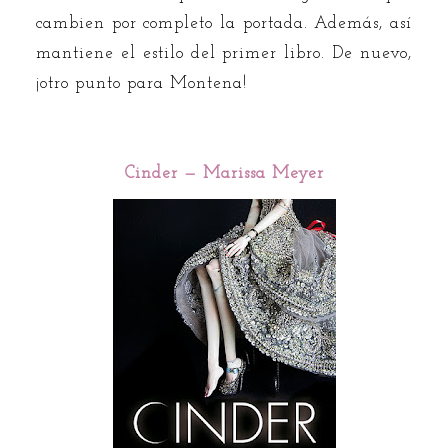
cambien por completo la portada. Además, así
mantiene el estilo del primer libro. De nuevo,
¡otro punto para Montena!
Cinder — Marissa Meyer