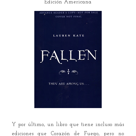
Edición Americana
Y por último, un libro que tiene incluso más
ediciones que Corazón de Fuego, pero no