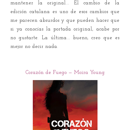
mantener la original... El cambio de la
edición catalana es uno de esos cambios que
me parecen absurdos y que pueden hacer que
si ya conocías la portada original, acabe por
no gustarte. La última... bueno, creo que es
mejor no decir nada.
Corazón de Fuego — Moira Young