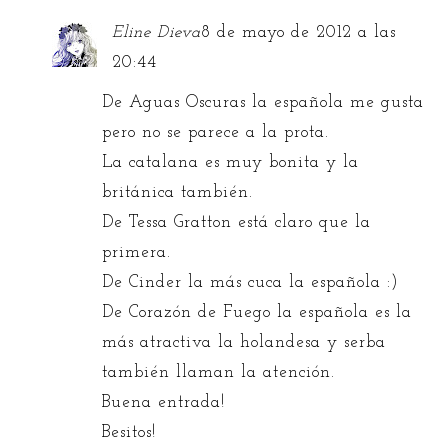
Eline Dieva
8 de mayo de 2012 a las
20:44
De Aguas Oscuras la española me gusta
pero no se parece a la prota.
La catalana es muy bonita y la
británica también.
De Tessa Gratton está claro que la
primera.
De Cinder la más cuca la española :)
De Corazón de Fuego la española es la
más atractiva la holandesa y serba
también llaman la atención.
Buena entrada!
Besitos!