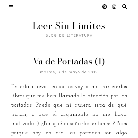
Leer Sin Límites
BLOG DE LITERATURA
Va de Portadas (1)
martes, 8 de mayo de 2012
En esta nueva sección os voy a mostrar ciertos
libros que me han llamado la atención por las
portadas. Puede que ni quiera sepa de qué
tratan, o que el argumento no me haya
motivado :) ¿Por qué enseñarlos entonces? Pues
porque hoy en día las portadas son algo