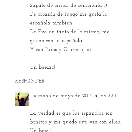
zapato de cristal de cenicienta :)
De corazón de fuego me gusta la
española también.
De Eve un tanto de lo mismo, me
quedo con la española.
Y con Puros y Osuros igual.
Un besazo!
RESPONDER
susana
8 de mayo de 2012 a las 22:11
La verdad es que las españolas son
bonitas y me quedo esta vez con ellas.
Un beso!!