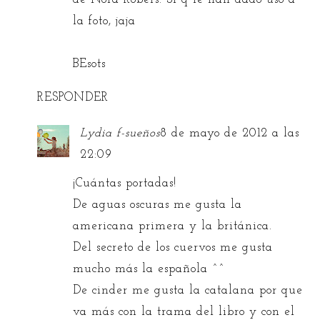
la foto, jaja
BEsots
RESPONDER
Lydia f-sueños
8 de mayo de 2012 a las
22:09
¡Cuántas portadas!
De aguas oscuras me gusta la
americana primera y la británica.
Del secreto de los cuervos me gusta
mucho más la española ^^
De cinder me gusta la catalana por que
va más con la trama del libro y con el