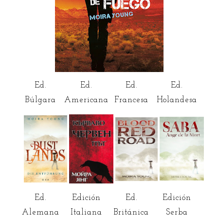
Ed.
Ed.
Ed.
Ed.
Búlgara
Americana
Francesa
Holandesa
Ed.
Edición
Ed.
Edición
Alemana
Italiana
Británica
Serba