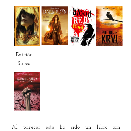
Edición
Sueca
¡Al parecer este ha sido un libro con