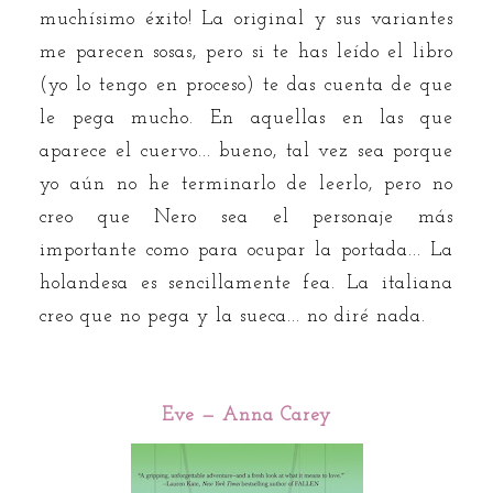
muchísimo éxito! La original y sus variantes
me parecen sosas, pero si te has leído el libro
(yo lo tengo en proceso) te das cuenta de que
le pega mucho. En aquellas en las que
aparece el cuervo... bueno, tal vez sea porque
yo aún no he terminarlo de leerlo, pero no
creo que Nero sea el personaje más
importante como para ocupar la portada... La
holandesa es sencillamente fea. La italiana
creo que no pega y la sueca... no diré nada.
Eve — Anna Carey