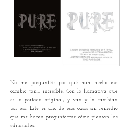
No me preguntéis por qué han hecho ese
cambio tan... increíble. Con lo llamativa que
es la portada original, y van y la cambian
por eso. Este es uno de esos casos sin remedio
que me hacen preguntarme cómo piensan las
editoriales.