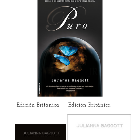
Edición Británica
Edición Británica