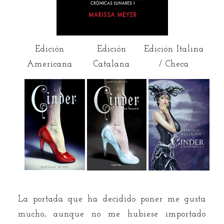
Edición
Edición
Edición Italina
Americana
Catalana
/ Checa
La portada que ha decidido poner me gusta
mucho, aunque no me hubiese importado