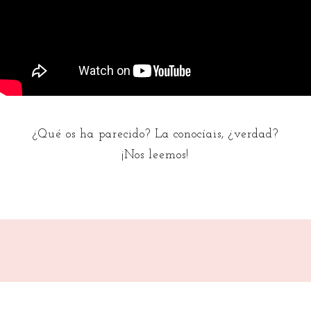
¿Qué os ha parecido? La conocíais, ¿verdad?
¡Nos leemos!