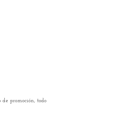
 de promoción, todo