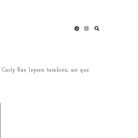
y Carly Rae Jepsen también, así que