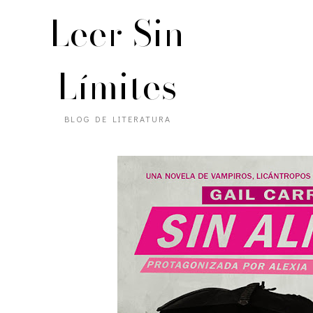
Leer Sin
Límites
BLOG DE LITERATURA