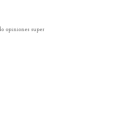
do opiniones super