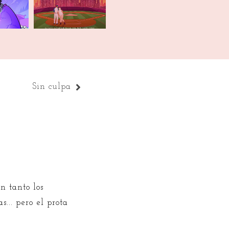
Sin culpa
n tanto los
... pero el prota