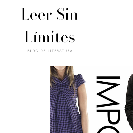
Leer Sin
Límites
BLOG DE LITERATURA