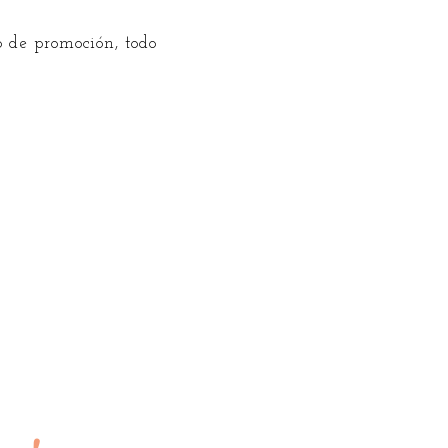
 de promoción, todo