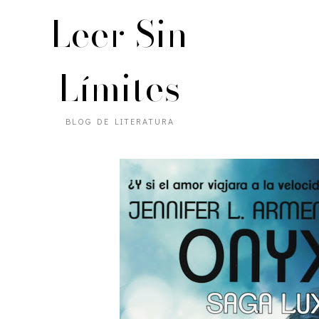
Leer Sin
Límites
BLOG DE LITERATURA