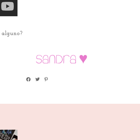
r alguno?