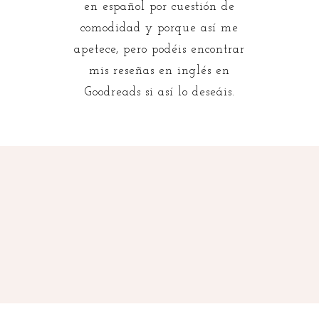
en español por cuestión de
comodidad y porque así me
apetece, pero podéis encontrar
mis reseñas en inglés en
Goodreads si así lo deseáis.