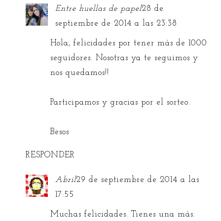
Entre huellas de papel
28 de
septiembre de 2014 a las 23:38
Hola, felicidades por tener más de 1000
seguidores. Nosotras ya te seguimos y
nos quedamos!!
Participamos y gracias por el sorteo.
Besos
RESPONDER
Abril
29 de septiembre de 2014 a las
17:55
Muchas felicidades. Tienes una más.