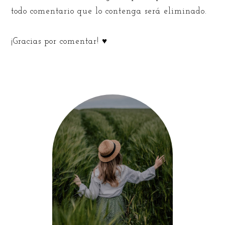
todo comentario que lo contenga será eliminado.
¡Gracias por comentar! ♥