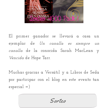
El primer ganador se llevará a casa un
ejemplar de
Un canalla es siempre un
canalla
de la conocida Sarah MacLean y
Vencida
de Hope Tarr.
Muchas gracias a Versátil y a Libros de Seda
por participar con el blog en este evento tan
especial =)
Sorteo