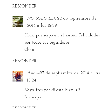
RESPONDER
NO SOLO LEO
22 de septiembre de
2014 a las 15:29
Hola, participo en el sorteo. Felicidades
por todos tus seguidores.
Chao
RESPONDER
Anane
23 de septiembre de 2014 a las
15:24
Vaya tres pack!! que bien <3
Participo