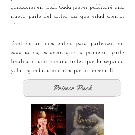
ganadores en total. Cada jueves publicaré una
nueva parte del sorteo, así que estad atentos
^^
Tendréis un mes entero para participar en
cada sorteo, es decir, que la primera parte
finalizará una semana antes que la segunda
y, la segunda, una antes que la tercera :D
Primer Pack