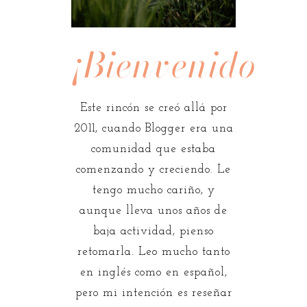
¡Bienvenidos!
Este rincón se creó allá por
2011, cuando Blogger era una
comunidad que estaba
comenzando y creciendo. Le
tengo mucho cariño, y
aunque lleva unos años de
baja actividad, pienso
retomarla. Leo mucho tanto
en inglés como en español,
pero mi intención es reseñar