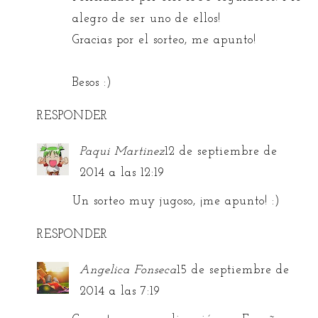
alegro de ser uno de ellos!
Gracias por el sorteo, me apunto!
Besos :)
RESPONDER
Paqui Martinez
12 de septiembre de
2014 a las 12:19
Un sorteo muy jugoso, ¡me apunto! :)
RESPONDER
Angelica Fonseca
15 de septiembre de
2014 a las 7:19