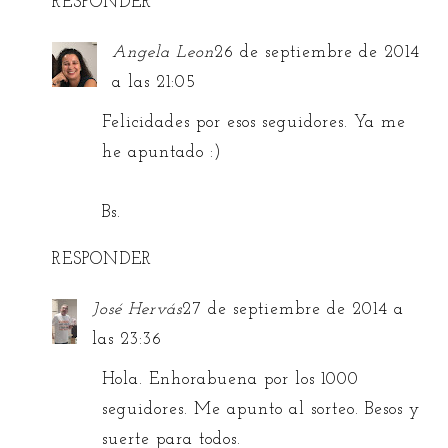
RESPONDER
Angela Leon
26 de septiembre de 2014
a las 21:05
Felicidades por esos seguidores. Ya me
he apuntado :)
Bs.
RESPONDER
José Hervás
27 de septiembre de 2014 a
las 23:36
Hola. Enhorabuena por los 1000
seguidores. Me apunto al sorteo. Besos y
suerte para todos.