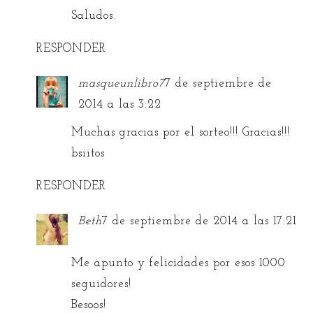
Saludos.
RESPONDER
masqueunlibro7
7 de septiembre de
2014 a las 3:22
Muchas gracias por el sorteo!!! Gracias!!!
bsiitos
RESPONDER
Beth
7 de septiembre de 2014 a las 17:21
Me apunto y felicidades por esos 1000
seguidores!
Besoos!