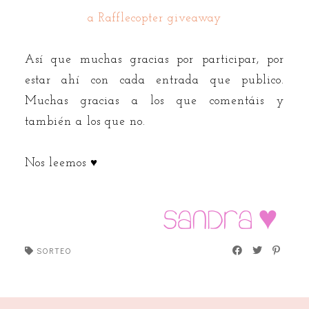
a Rafflecopter giveaway
Así que muchas gracias por participar, por
estar ahí con cada entrada que publico.
Muchas gracias a los que comentáis y
también a los que no.
Nos leemos ♥
SORTEO