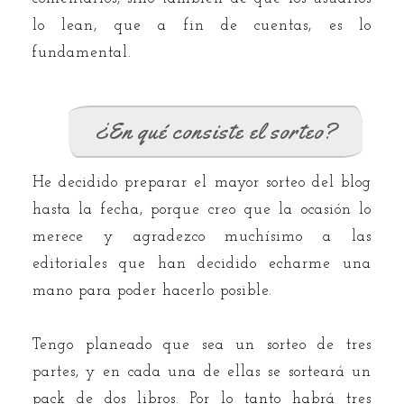
lo lean, que a fin de cuentas, es lo
fundamental.
¿En qué consiste el sorteo?
He decidido preparar el mayor sorteo del blog
hasta la fecha, porque creo que la ocasión lo
merece y agradezco muchísimo a las
editoriales que han decidido echarme una
mano para poder hacerlo posible.
Tengo planeado que sea un sorteo de tres
partes, y en cada una de ellas se sorteará un
pack de dos libros. Por lo tanto habrá tres