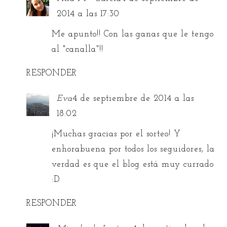
2014 a las 17:30
Me apunto!! Con las ganas que le tengo
al "canalla"!!
RESPONDER
Eva
4 de septiembre de 2014 a las
18:02
¡Muchas gracias por el sorteo! Y
enhorabuena por todos los seguidores, la
verdad es que el blog está muy currado
:D
RESPONDER