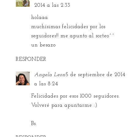
2014 a las 2:33
holaaa
muchísimas felicidades por los
seguidores!! me apunto al sorteo^^
un besazo
RESPONDER
Angela Leon
5 de septiembre de 2014
a las 8:24
Felicidades por esos 1000 seguidores.
Volveré para apuntarme :)
Bs.