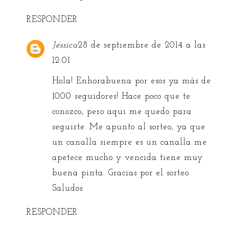
RESPONDER
Jéssica
28 de septiembre de 2014 a las
12:01
Hola! Enhorabuena por esos ya más de
1000 seguidores! Hace poco que te
conozco, pero aqui me quedo para
seguirte. Me apunto al sorteo, ya que
un canalla siempre es un canalla me
apetece mucho y vencida tiene muy
buena pinta. Gracias por el sorteo.
Saludos
RESPONDER