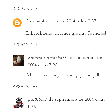
RESPONDER
.
9 de septiembre de 2014 a las 0:07
Enhorabuena, muchas gracias. Participo!
RESPONDER
Rmaria Camacho
10 de septiembre de
2014 a las 7:20
Felicidades...!! soy nueva y participo!!
RESPONDER
pat8155
10 de septiembre de 2014 a las
11:38