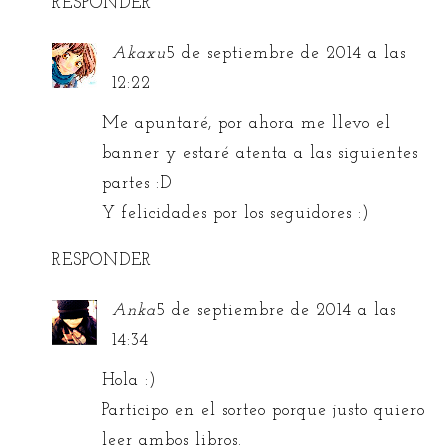
RESPONDER
Akaxu
5 de septiembre de 2014 a las
12:22
Me apuntaré, por ahora me llevo el
banner y estaré atenta a las siguientes
partes :D
Y felicidades por los seguidores :)
RESPONDER
Anka
5 de septiembre de 2014 a las
14:34
Hola :)
Participo en el sorteo porque justo quiero
leer ambos libros.