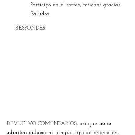
Participo en el sorteo, muchas gracias.
Saludos
RESPONDER
DEVUELVO COMENTARIOS, así que
no se
admiten enlaces
ni ningún tipo de promoción,