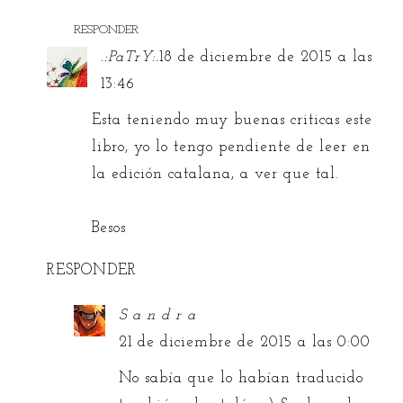
RESPONDER
.:PaTrY:.
18 de diciembre de 2015 a las
13:46
Esta teniendo muy buenas criticas este
libro, yo lo tengo pendiente de leer en
la edición catalana, a ver que tal.
Besos
RESPONDER
S a n d r a
21 de diciembre de 2015 a las 0:00
No sabía que lo habían traducido