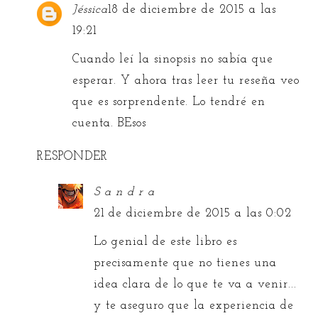
Jéssica
18 de diciembre de 2015 a las
19:21
Cuando leí la sinopsis no sabía que
esperar. Y ahora tras leer tu reseña veo
que es sorprendente. Lo tendré en
cuenta. BEsos
RESPONDER
S a n d r a
21 de diciembre de 2015 a las 0:02
Lo genial de este libro es
precisamente que no tienes una
idea clara de lo que te va a venir...
y te aseguro que la experiencia de