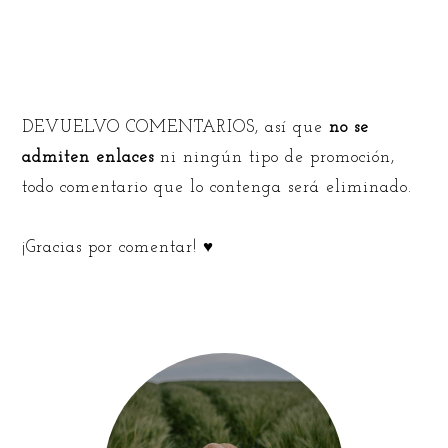
DEVUELVO COMENTARIOS, así que
no se
admiten enlaces
ni ningún tipo de promoción,
todo comentario que lo contenga será eliminado.
¡Gracias por comentar! ♥