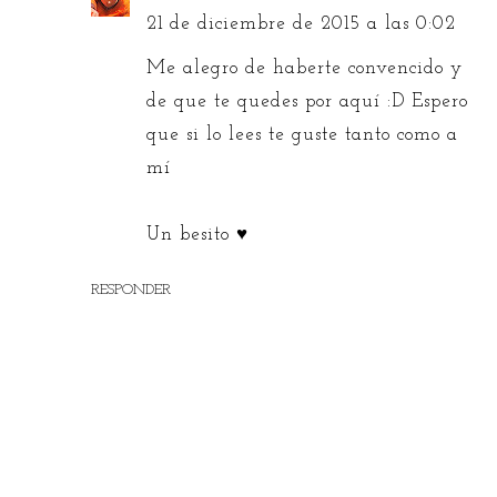
21 de diciembre de 2015 a las 0:02
Me alegro de haberte convencido y
de que te quedes por aquí :D Espero
que si lo lees te guste tanto como a
mí
Un besito ♥
RESPONDER