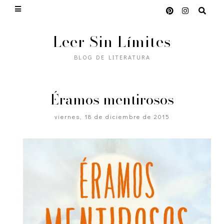
Leer Sin Límites
BLOG DE LITERATURA
Éramos mentirosos
viernes, 18 de diciembre de 2015