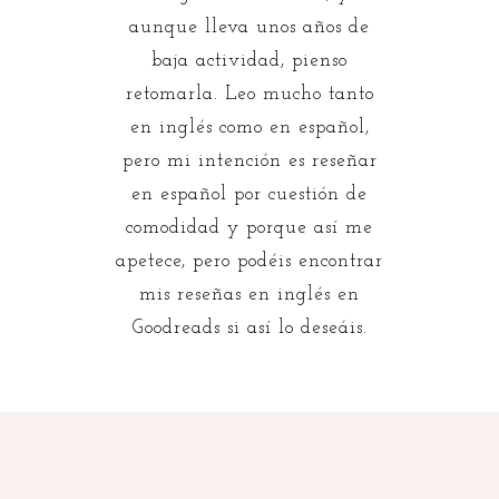
aunque lleva unos años de
baja actividad, pienso
retomarla. Leo mucho tanto
en inglés como en español,
pero mi intención es reseñar
en español por cuestión de
comodidad y porque así me
apetece, pero podéis encontrar
mis reseñas en inglés en
Goodreads si así lo deseáis.