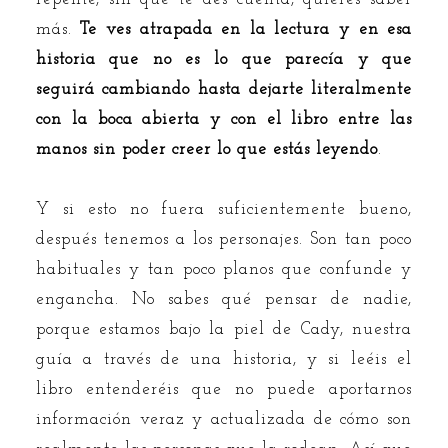
más.
Te ves atrapada en la lectura y en esa
historia que no es lo que parecía y que
seguirá cambiando hasta dejarte literalmente
con la boca abierta y con el libro entre las
manos sin poder creer lo que estás leyendo
.
Y si esto no fuera suficientemente bueno,
después tenemos a los personajes. Son tan poco
habituales y tan poco planos que confunde y
engancha. No sabes qué pensar de nadie,
porque estamos bajo la piel de Cady, nuestra
guía a través de una historia, y si leéis el
libro entenderéis que no puede aportarnos
información veraz y actualizada de cómo son