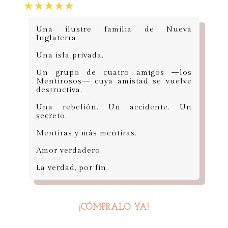
Una ilustre familia de Nueva
Inglaterra.
Una isla privada.
Un grupo de cuatro amigos —los
Mentirosos— cuya amistad se vuelve
destructiva.
Una rebelión. Un accidente. Un
secreto.
Mentiras y más mentiras.
Amor verdadero.
La verdad, por fin.
¡CÓMPRALO YA!