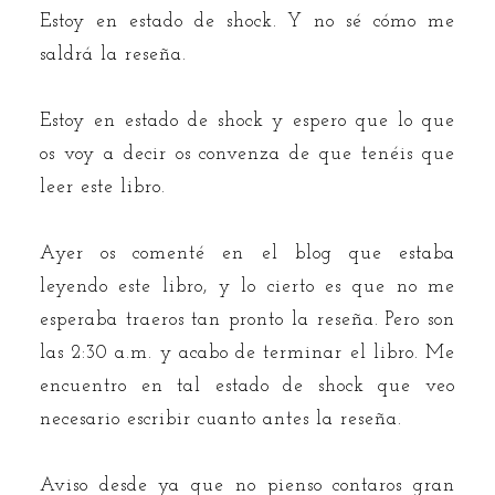
Estoy en estado de shock. Y no sé cómo me
saldrá la reseña.
Estoy en estado de shock y espero que lo que
os voy a decir os convenza de que tenéis que
leer este libro.
Ayer os comenté en el blog que estaba
leyendo este libro, y lo cierto es que no me
esperaba traeros tan pronto la reseña. Pero son
las 2:30 a.m. y acabo de terminar el libro. Me
encuentro en tal estado de shock que veo
necesario escribir cuanto antes la reseña.
Aviso desde ya que no pienso contaros gran