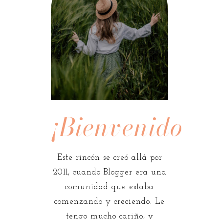
¡Bienvenidos!
Este rincón se creó allá por
2011, cuando Blogger era una
comunidad que estaba
comenzando y creciendo. Le
tengo mucho cariño, y