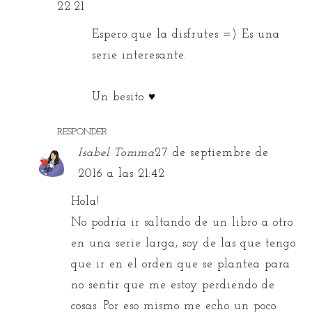
22:21
Espero que la disfrutes =) Es una
serie interesante.
Un besito ♥
RESPONDER
Isabel Tomma
27 de septiembre de
2016 a las 21:42
Hola!
No podría ir saltando de un libro a otro
en una serie larga, soy de las que tengo
que ir en el orden que se plantea para
no sentir que me estoy perdiendo de
cosas. Por eso mismo me echo un poco