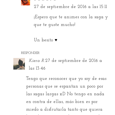
27 de septiembre de 2016 a las 15:11
¡Espero que te animes con la saga y
que te guste mucho!
Un besito ♥
RESPONDER
Kiera R.
27 de septiembre de 2016 a
las 13:46
Tengo que reconocer que yo soy de esas
personas que se espantan un poco por
las sagas largas xD No tengo en nada
en contra de ellas, más bien es por
miedo a disfrutarla tanto que quiera