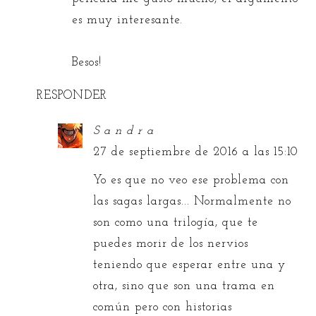
es muy interesante.
Besos!
RESPONDER
S a n d r a
27 de septiembre de 2016 a las 15:10
Yo es que no veo ese problema con
las sagas largas... Normalmente no
son como una trilogía, que te
puedes morir de los nervios
teniendo que esperar entre una y
otra, sino que son una trama en
común pero con historias