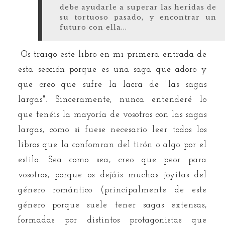
debe ayudarle a superar las heridas de
su tortuoso pasado, y encontrar un
futuro con ella...
Os traigo este libro en mi primera entrada de
esta sección porque es una saga que adoro y
que creo que sufre la lacra de "las sagas
largas". Sinceramente, nunca entenderé lo
que tenéis la mayoría de vosotros con las sagas
largas, como si fuese necesario leer todos los
libros que la confomran del tirón o algo por el
estilo. Sea como sea, creo que peor para
vosotros, porque os dejáis muchas joyitas del
género romántico (principalmente de este
género porque suele tener sagas extensas,
formadas por distintos protagonistas que