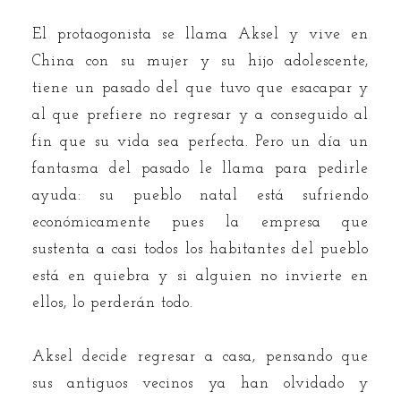
El protaogonista se llama Aksel y vive en
China con su mujer y su hijo adolescente,
tiene un pasado del que tuvo que esacapar y
al que prefiere no regresar y a conseguido al
fin que su vida sea perfecta. Pero un día un
fantasma del pasado le llama para pedirle
ayuda: su pueblo natal está sufriendo
económicamente pues la empresa que
sustenta a casi todos los habitantes del pueblo
está en quiebra y si alguien no invierte en
ellos, lo perderán todo.
Aksel decide regresar a casa, pensando que
sus antiguos vecinos ya han olvidado y