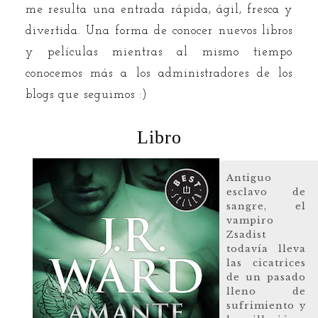
me resulta una entrada rápida, ágil, fresca y
divertida. Una forma de conocer nuevos libros
y películas mientras al mismo tiempo
conocemos más a los administradores de los
blogs que seguimos :)
Libro
Antiguo
esclavo de
sangre, el
vampiro
Zsadist
todavía lleva
las cicatrices
de un pasado
lleno de
sufrimiento y