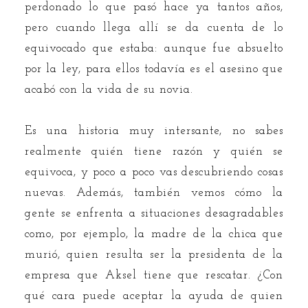
perdonado lo que pasó hace ya tantos años,
pero cuando llega allí se da cuenta de lo
equivocado que estaba: aunque fue absuelto
por la ley, para ellos todavía es el asesino que
acabó con la vida de su novia.
Es una historia muy intersante, no sabes
realmente quién tiene razón y quién se
equivoca, y poco a poco vas descubriendo cosas
nuevas. Además, también vemos cómo la
gente se enfrenta a situaciones desagradables
como, por ejemplo, la madre de la chica que
murió, quien resulta ser la presidenta de la
empresa que Aksel tiene que rescatar. ¿Con
qué cara puede aceptar la ayuda de quien