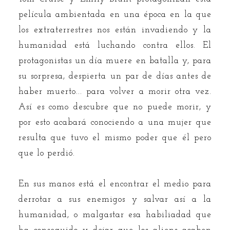
película ambientada en una época en la que
los extraterrestres nos están invadiendo y la
humanidad está luchando contra ellos. El
protagonistas un día muere en batalla y, para
su sorpresa, despierta un par de días antes de
haber muerto... para volver a morir otra vez.
Así es como descubre que no puede morir, y
por esto acabará conociendo a una mujer que
resulta que tuvo el mismo poder que él pero
que lo perdió.
En sus manos está el encontrar el medio para
derrotar a sus enemigos y salvar así a la
humanidad, o malgastar esa habiliadad que