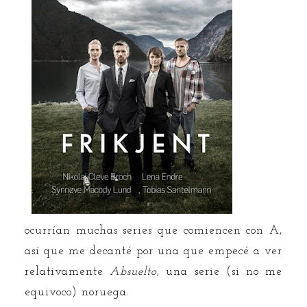
ocurrían muchas series que comiencen con A,
así que me decanté por una que empecé a ver
relativamente
Absuelto
, una serie (si no me
equivoco) noruega.