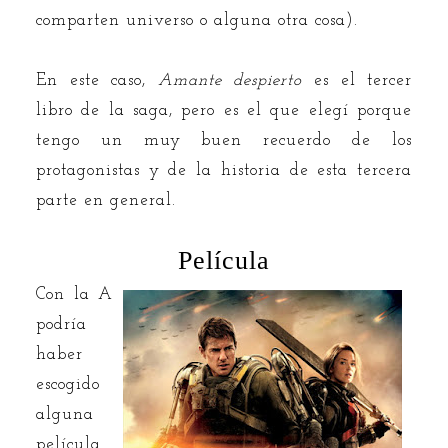
comparten universo o alguna otra cosa).
En este caso,
Amante despierto
es el tercer
libro de la saga, pero es el que elegí porque
tengo un muy buen recuerdo de los
protagonistas y de la historia de esta tercera
parte en general.
Película
Con la A
podría
haber
escogido
alguna
película