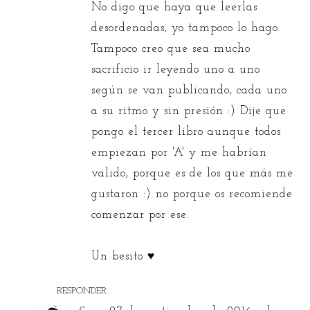
No digo que haya que leerlas
desordenadas, yo tampoco lo hago.
Tampoco creo que sea mucho
sacrificio ir leyendo uno a uno
según se van publicando, cada uno
a su ritmo y sin presión :) Dije que
pongo el tercer libro aunque todos
empiezan por 'A' y me habrían
valido, porque es de los que más me
gustaron :) no porque os recomiende
comenzar por ese.
Un besito ♥
RESPONDER