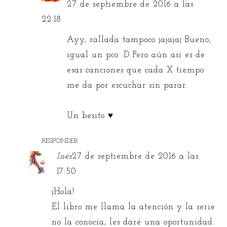
27 de septiembre de 2016 a las
22:18
Ayy, rallada tampoco jajajaj Bueno,
igual un pco :D Pero aún así es de
esas canciones que cada X tiempo
me da por escuchar sin parar.
Un besito ♥
RESPONDER
Inés
27 de septiembre de 2016 a las
17:50
¡Hola!
El libro me llama la atención y la serie
no la conocía, les daré una oportunidad.