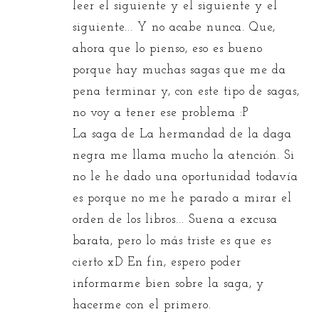
leer el siguiente y el siguiente y el
siguiente... Y no acabe nunca. Que,
ahora que lo pienso, eso es bueno
porque hay muchas sagas que me da
pena terminar y, con este tipo de sagas,
no voy a tener ese problema :P
La saga de La hermandad de la daga
negra me llama mucho la atención. Si
no le he dado una oportunidad todavía
es porque no me he parado a mirar el
orden de los libros... Suena a excusa
barata, pero lo más triste es que es
cierto xD En fin, espero poder
informarme bien sobre la saga, y
hacerme con el primero.