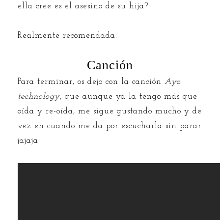
ella cree es el asesino de su hija?
Realmente recomendada.
Canción
Para terminar, os dejo con la canción
Ayo
technology
, que aunque ya la tengo más que
oída y re-oída, me sigue gustando mucho y de
vez en cuando me da por escucharla sin parar
jajaja