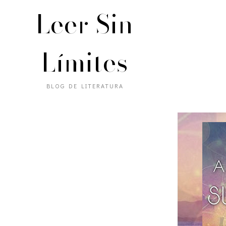
Leer Sin
Límites
BLOG DE LITERATURA