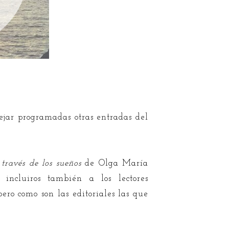
dejar programadas otras entradas del
través de los sueños
de Olga María
incluiros también a los lectores
ero como son las editoriales las que