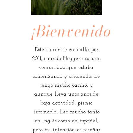
¡Bienvenidos!
Este rincón se creó allá por
2011, cuando Blogger era una
comunidad que estaba
comenzando y creciendo. Le
tengo mucho cariño, y
aunque lleva unos años de
baja actividad, pienso
retomarla. Leo mucho tanto
en inglés como en español,
pero mi intención es reseñar