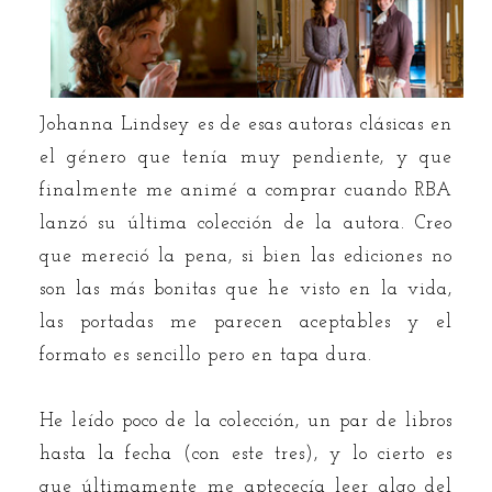
Johanna Lindsey es de esas autoras clásicas en
el género que tenía muy pendiente, y que
finalmente me animé a comprar cuando RBA
lanzó su última colección de la autora. Creo
que mereció la pena, si bien las ediciones no
son las más bonitas que he visto en la vida,
las portadas me parecen aceptables y el
formato es sencillo pero en tapa dura.
He leído poco de la colección, un par de libros
hasta la fecha (con este tres), y lo cierto es
que últimamente me aptececía leer algo del