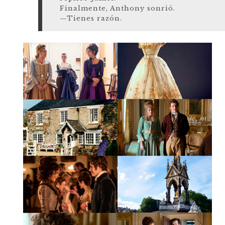
Finalmente, Anthony sonrió.
—Tienes razón.