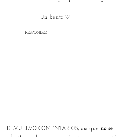
Un besito ♡
RESPONDER
DEVUELVO COMENTARIOS, así que
no se