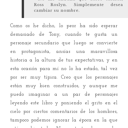
Ross Roslyn. Simplemente desea
cambiar su nombre.
Como os he dicho, lo peor ha sido esperar
demasiado de Tony, cuando te gusta un
personaje secundario que luego se convierte
en protagonista, ansías una maravillosa
historia a la altura de tus expectativas, y en
esta ocasión para mí no lo ha estado, tal vez
por ser muy típica. Creo que los personajes
están muy bien construidos, y aunque me
puedo imaginar a un par de personajes
leyendo este libro y poniendo el grito en el
cielo por ciertos comentarios de los hombres,
tampoco podemos ignorar la época en la que