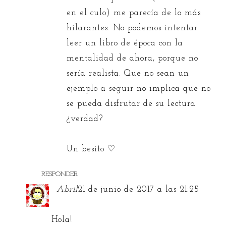
en el culo) me parecía de lo más
hilarantes. No podemos intentar
leer un libro de época con la
mentalidad de ahora, porque no
sería realista. Que no sean un
ejemplo a seguir no implica que no
se pueda disfrutar de su lectura
¿verdad?
Un besito ♡
RESPONDER
Abril
21 de junio de 2017 a las 21:25
Hola!