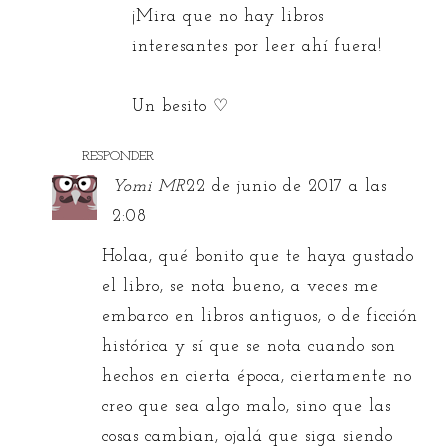
¡Mira que no hay libros
interesantes por leer ahí fuera!
Un besito ♡
RESPONDER
Yomi MR
22 de junio de 2017 a las
2:08
Holaa, qué bonito que te haya gustado
el libro, se nota bueno, a veces me
embarco en libros antiguos, o de ficción
histórica y sí que se nota cuando son
hechos en cierta época, ciertamente no
creo que sea algo malo, sino que las
cosas cambian, ojalá que siga siendo