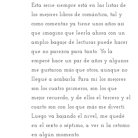
Esta serie siempre está en las listas de
los mejores libros de romántica, tal y
como comentas ya tiene unos años así
que imagino que leerla ahora con un
amplio bagaje de lecturas puede hacer
que no parezca para tanto. Yo la
empecé hace un par de años y algunos
me gustaron más que otros, aunque no
llegué a acabarla. Para mí los mejores
son los cuatro primeros, son los que
mejor recuerdo, y de ellos el tercero y el
cuarto son con los que más me divertí.
Luego va bajando el nivel, me quedé
en el sexto o séptimo, a ver si la retomo
en algún momento.