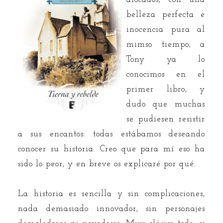
belleza perfecta e
inocencia pura al
mimso tiempo; a
Tony ya lo
conocimos en el
primer libro, y
dudo que muchas
se pudiesen resistir
a sus encantos: todas estábamos deseando
conocer su historia. Creo que para mí eso ha
sido lo peor, y en breve os explicaré por qué.
La historia es sencilla y sin complicaciones,
nada demasiado innovador, sin personajes