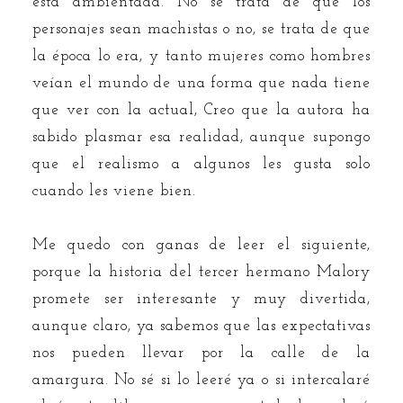
está ambientada. No se trata de que los
personajes sean machistas o no, se trata de que
la época lo era, y tanto mujeres como hombres
veían el mundo de una forma que nada tiene
que ver con la actual, Creo que la autora ha
sabido plasmar esa realidad, aunque supongo
que el realismo a algunos les gusta solo
cuando les viene bien.
Me quedo con ganas de leer el siguiente,
porque la historia del tercer hermano Malory
promete ser interesante y muy divertida,
aunque claro, ya sabemos que las expectativas
nos pueden llevar por la calle de la
amargura. No sé si lo leeré ya o si intercalaré