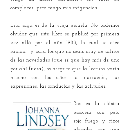
complacer, pero tengo mis exigencias.
Esta saga es de la vieja escuela. No podemos
olvidar que este libro se publicó por primera
vez allá por el año 1988, lo cual se dice
rápido... y para los que no seáis muy de saliros
de las novedades (que sé que hay más de uno
por ahí fuera), os aseguro que la lectura varía
mucho con los años: la narración, las
expresiones, las conductas y las actitudes...
Ros es la clásica
escocesa con pelo
rojo fuego y rizos
alocados, con una