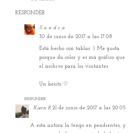
RESPONDER
S a n d r a
30 de junio de 2017 a las 17:08
Está hecho con tablas :) Me gusta
porque da color y es má gráfico que
el archivo para los visitantes.
Un besito ♡
RESPONDER
Kiera R.
21 de junio de 2017 a las 20:05
A esta autora la tengo en pendientes, y