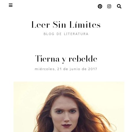
Leer Sin Límites
BLOG DE LITERATURA
Tierna y rebelde
miércoles, 21 de junio de 2017