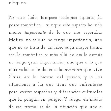
ninguno.
Por otro lado, tampoco podemos ignorar la
parte romántica... aunque este aspecto ha sido
menos
importante
de lo que me esperaba.
Matizo: no es que no tenga importancia, sino
que no se trata de un libro cuya mayor trama
sea la romántica y más allá de eso lo demás
no tenga gran importancia, sino que a lo que
más valor se le da es a la
aventura
que vive
Claire en la Escocia del pasado, y a las
situaciones a las que tiene que enfrentarse
para evitar sospechas y diferencias culturales
que la pongan en peligro. Y luego, en medio
de esa trama, se da la situación que une a