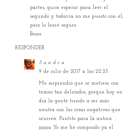
partes, quise esperar para leer el
segundo y todavía no me puesto con él,
pero lo leeré seguro.
Besos
RESPONDER
S a n d r a
9 de julio de 2017 a las 22:25
Me sorprendió que se metiese con
temas tan delicados, porque hoy en
día la gente tiende a ser más
neutra con las cosas negativas que
ocurren. Puntito para la autora
jajaja Yo me he comprado ya el