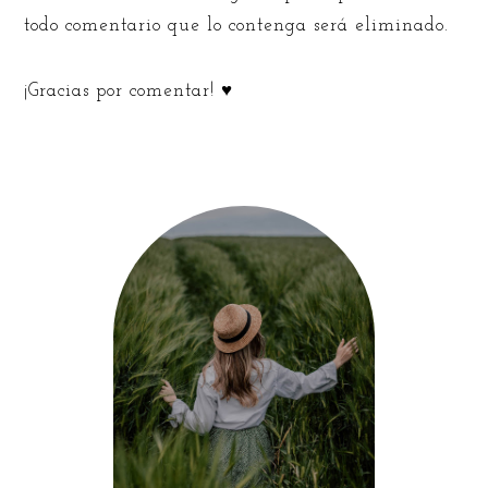
todo comentario que lo contenga será eliminado.
¡Gracias por comentar! ♥