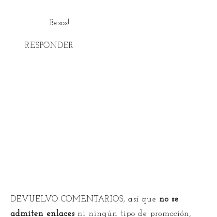
Besos!
RESPONDER
DEVUELVO COMENTARIOS, así que
no se
admiten enlaces
ni ningún tipo de promoción,