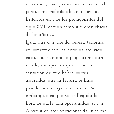
sinsentido, creo que esa es la razón del
porqué me molesta algunas novelas
historicas en que las protagonistas del
siglo XVII actuan como si fueran chicas
de los años 90....
Igual que a ti, me da pereza (enorme)
en ponerme con los libros de esa saga,
es que su numero de paginas me dan
miedo, siempre me quedo con la
sensación de que habrá partes
aburridas, que la lectura se hará
pesada hasta cogerle el ritmo... Sin
embargo, creo que ya es llegada la
hora de darle una oportunidad, sí o sí.
A ver si en esas vacaciones de Julio me