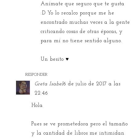
Anímate que seguro que te gusta
:D Yo lo recalco porque me he
encontrado muchas veces a la gente
criticando cosas de otras épocas, y
para mí no tiene sentido alguno.
Un besito ♥
RESPONDER
Greta Isabel
6 de julio de 2017 a las
22:46
Hola
Pues se ve prometedora pero el tamaño
y la cantidad de libros me intimidan