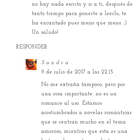
no hay nada escrito y si a ti, después de
tanto tiempo para ponerte a leerlo, te
ha encantado pues mejor que mejor ;)
Un saludo!
RESPONDER
S a n d r a
9 de julio de 2017 a las 22:15
No me extraña tampoco, pero por
una cosa importante: no es un
romance al uso. Estamos
acostumbrados a novelas románticas
que se centran mucho en el tema
amoroso, mientras que esta es una