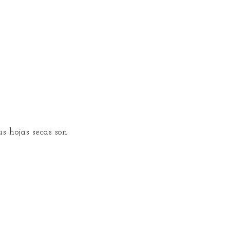
s hojas secas son