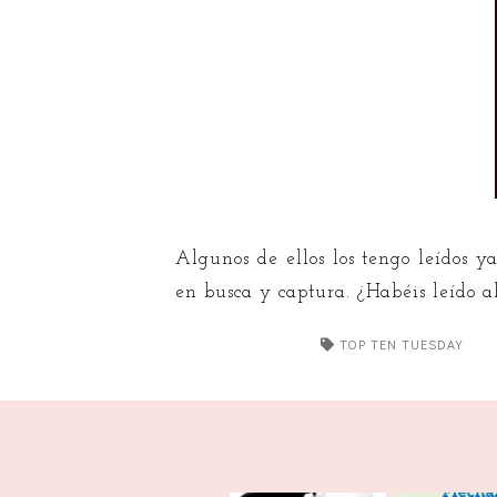
Algunos de ellos los tengo leídos 
en busca y captura. ¿Habéis leído a
TOP TEN TUESDAY