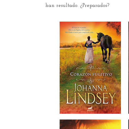
han resultado. ¿Preparados?