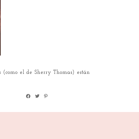
os (como el de Sherry Thomas) están