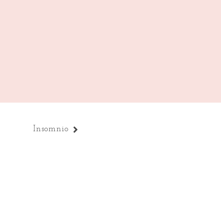
Insomnio