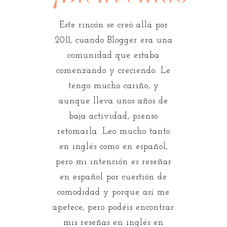
Este rincón se creó allá por
2011, cuando Blogger era una
comunidad que estaba
comenzando y creciendo. Le
tengo mucho cariño, y
aunque lleva unos años de
baja actividad, pienso
retomarla. Leo mucho tanto
en inglés como en español,
pero mi intención es reseñar
en español por cuestión de
comodidad y porque así me
apetece, pero podéis encontrar
mis reseñas en inglés en