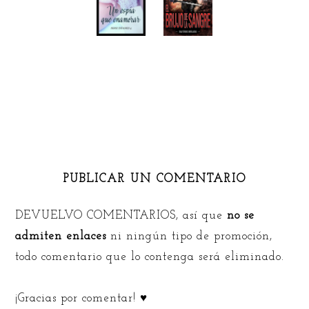
PUBLICAR UN COMENTARIO
DEVUELVO COMENTARIOS, así que
no se
admiten enlaces
ni ningún tipo de promoción,
todo comentario que lo contenga será eliminado.
¡Gracias por comentar! ♥