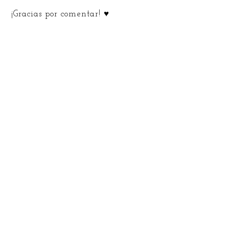
¡Gracias por comentar! ♥