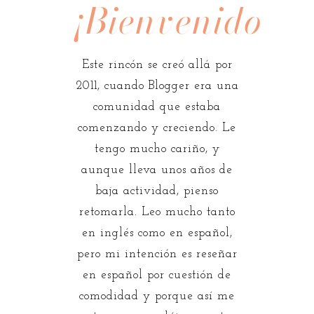
¡Bienvenidos!
Este rincón se creó allá por
2011, cuando Blogger era una
comunidad que estaba
comenzando y creciendo. Le
tengo mucho cariño, y
aunque lleva unos años de
baja actividad, pienso
retomarla. Leo mucho tanto
en inglés como en español,
pero mi intención es reseñar
en español por cuestión de
comodidad y porque así me