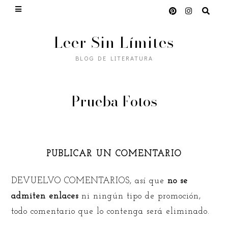
Leer Sin Límites
BLOG DE LITERATURA
Prueba Fotos
PUBLICAR UN COMENTARIO
DEVUELVO COMENTARIOS, así que
no se
admiten enlaces
ni ningún tipo de promoción,
todo comentario que lo contenga será eliminado.