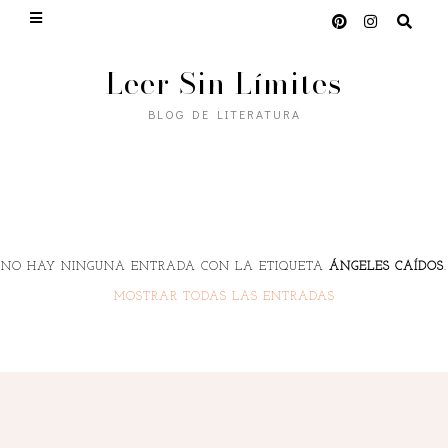
Leer Sin Límites
BLOG DE LITERATURA
NO HAY NINGUNA ENTRADA CON LA ETIQUETA
ÁNGELES CAÍDOS
.
MOSTRAR TODAS LAS ENTRADAS