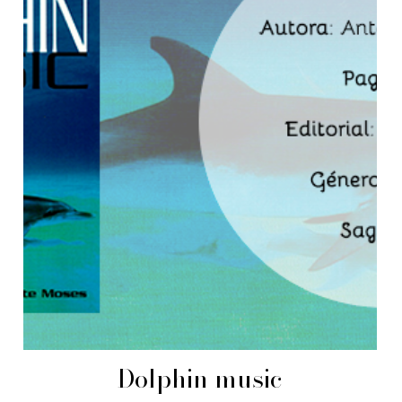
Dolphin music