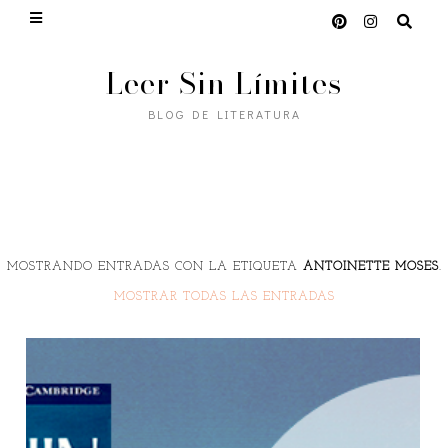
Leer Sin Límites
BLOG DE LITERATURA
MOSTRANDO ENTRADAS CON LA ETIQUETA
ANTOINETTE MOSES
.
MOSTRAR TODAS LAS ENTRADAS