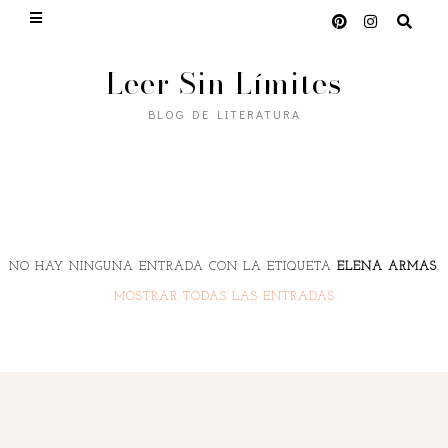
Leer Sin Límites
BLOG DE LITERATURA
NO HAY NINGUNA ENTRADA CON LA ETIQUETA
ELENA ARMAS
.
MOSTRAR TODAS LAS ENTRADAS