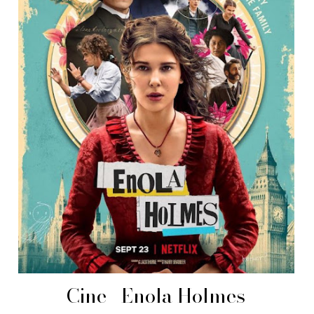
Cine | Enola Holmes