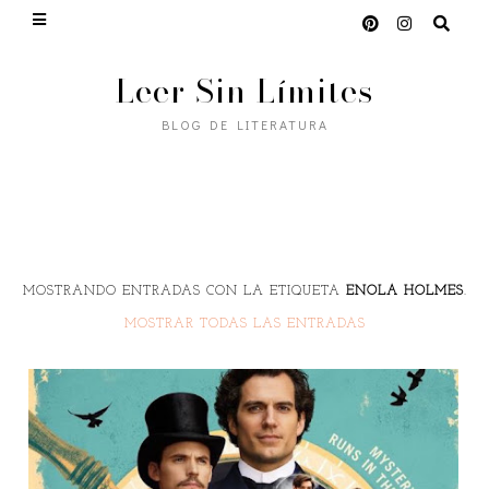
Leer Sin Límites
BLOG DE LITERATURA
MOSTRANDO ENTRADAS CON LA ETIQUETA
ENOLA HOLMES
.
MOSTRAR TODAS LAS ENTRADAS