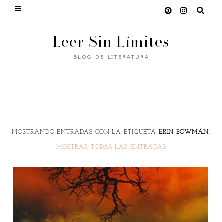
Leer Sin Límites
BLOG DE LITERATURA
MOSTRANDO ENTRADAS CON LA ETIQUETA
ERIN BOWMAN
.
MOSTRAR TODAS LAS ENTRADAS