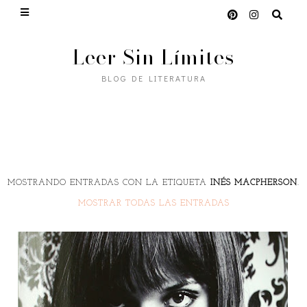
Leer Sin Límites
BLOG DE LITERATURA
MOSTRANDO ENTRADAS CON LA ETIQUETA
INÉS MACPHERSON
.
MOSTRAR TODAS LAS ENTRADAS