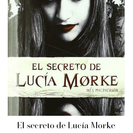
El secreto de Lucía Morke