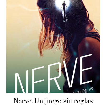
Nerve. Un juego sin reglas