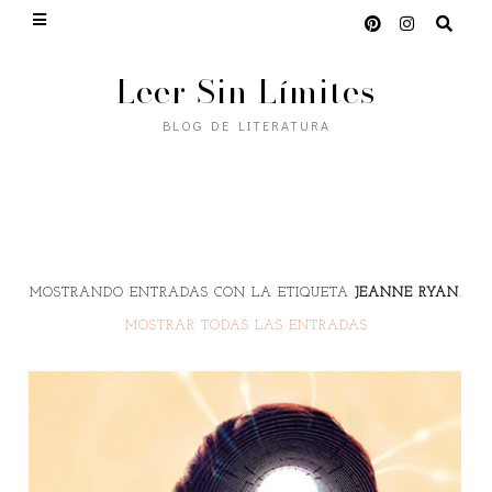
Leer Sin Límites
BLOG DE LITERATURA
MOSTRANDO ENTRADAS CON LA ETIQUETA
JEANNE RYAN
.
MOSTRAR TODAS LAS ENTRADAS