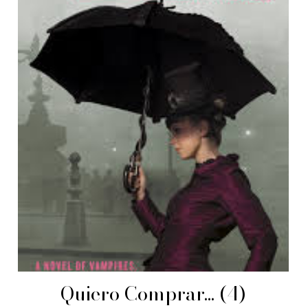
Quiero Comprar... (4)