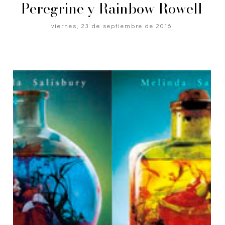
Peregrine y Rainbow Rowell
viernes, 23 de septiembre de 2016