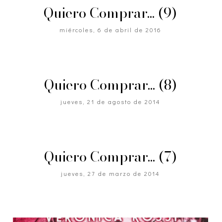
Quiero Comprar... (9)
miércoles, 6 de abril de 2016
Quiero Comprar... (8)
jueves, 21 de agosto de 2014
Quiero Comprar... (7)
jueves, 27 de marzo de 2014