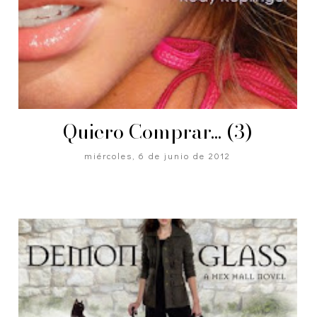
Quiero Comprar... (3)
miércoles, 6 de junio de 2012