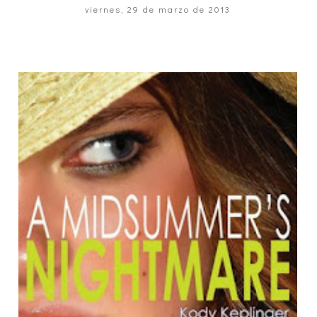
viernes, 29 de marzo de 2013