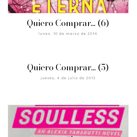
Quiero Comprar... (6)
lunes, 10 de marzo de 2014
Quiero Comprar... (5)
jueves, 4 de julio de 2013