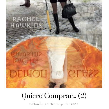
Quiero Comprar... (2)
sábado, 26 de mayo de 2012