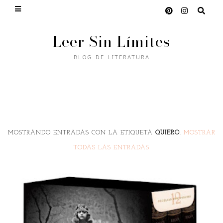
Leer Sin Límites
BLOG DE LITERATURA
MOSTRANDO ENTRADAS CON LA ETIQUETA
QUIERO
.
MOSTRAR
TODAS LAS ENTRADAS