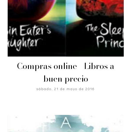
Compras online - Libros a
buen precio
sábado, 21 de mayo de 2016