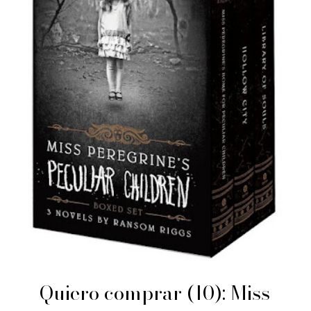
Quiero comprar (10): Miss