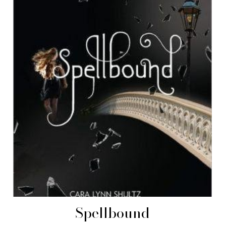
Spellbound