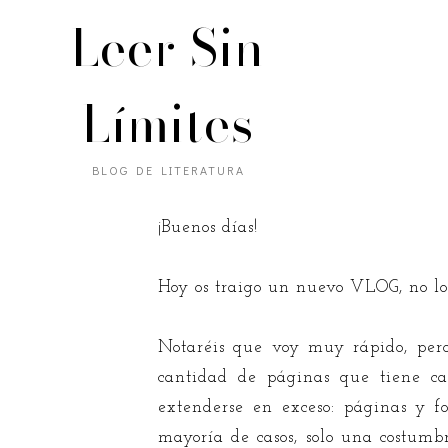
Leer Sin
Límites
BLOG DE LITERATURA
¡Buenos días!
Hoy os traigo un nuevo VLOG, no lo
Notaréis que voy muy rápido, pero
cantidad de páginas que tiene ca
extenderse en exceso: páginas y f
mayoría de casos, solo una costumb