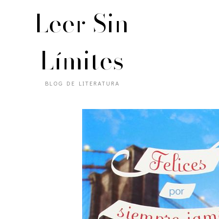
Leer Sin
Límites
BLOG DE LITERATURA