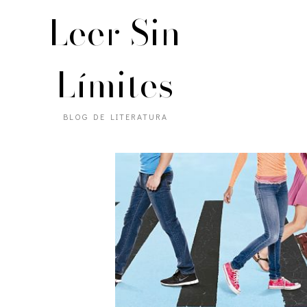
Leer Sin
Límites
BLOG DE LITERATURA