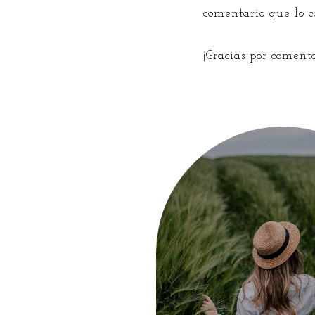
comentario que lo 
¡Gracias por coment