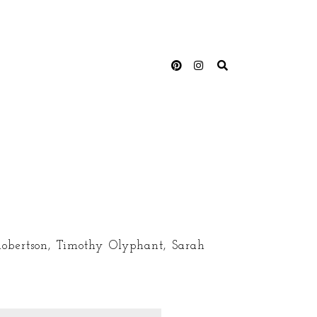
 Robertson, Timothy Olyphant, Sarah