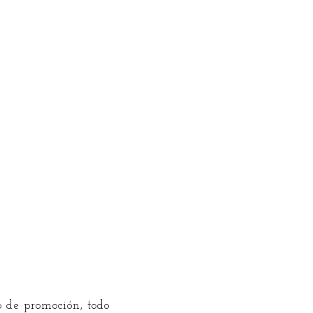
 de promoción, todo