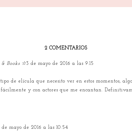
2 COMENTARIOS
 & Books ☆
3 de mayo de 2016 a las 9:15
l tipo de elícula que necesito ver en estos momentos, alg
 fácilmente y con actores que me encantan. Definitiva
 de mayo de 2016 a las 10:54