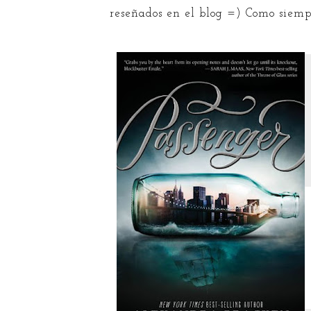
reseñados en el blog =) Como siempr