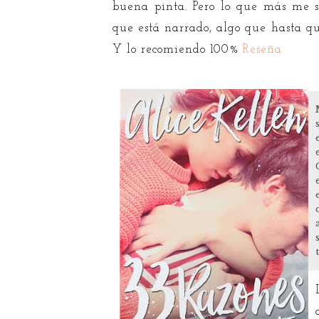
buena pinta. Pero lo que más me so
que está narrado, algo que hasta qu
Y lo recomiendo 100%
Reseña