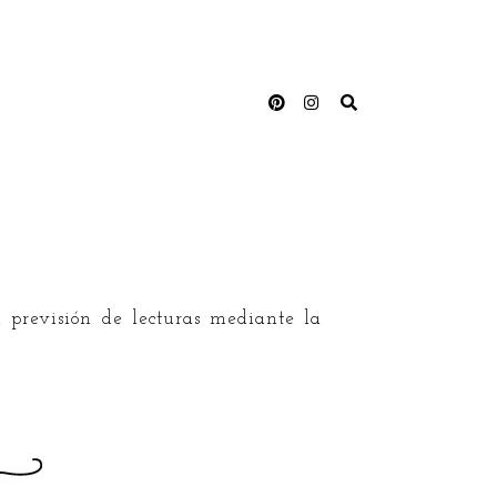
 previsión de lecturas mediante la