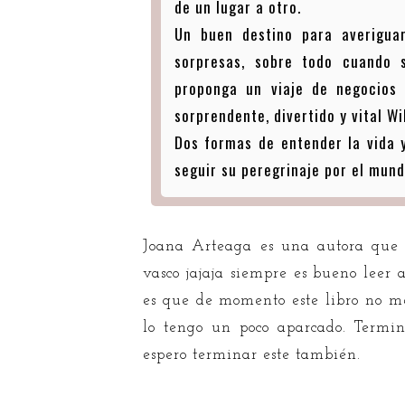
de un lugar a otro.
Un buen destino para averigua
sorpresas, sobre todo cuando s
proponga un viaje de negocios
sorprendente, divertido y vital Wi
Dos formas de entender la vida 
seguir su peregrinaje por el mun
Joana Arteaga es una autora que 
vasco jajaja siempre es bueno leer a
es que de momento este libro no m
lo tengo un poco aparcado. Termin
espero terminar este también.