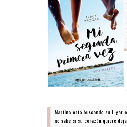
Martina está buscando su lugar 
no sabe si su corazón quiere deja