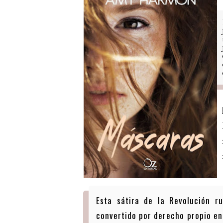
Esta sátira de la Revolución ru
convertido por derecho propio en