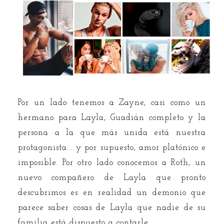
Por un lado tenemos a Zayne, casi como un
hermano para Layla, Guadián completo y la
persona a la que más unida está nuestra
protagonista... y por supuesto, amor platónico e
imposible. Por otro lado conocemos a Roth, un
nuevo compañero de Layla que pronto
descubrimos es en realidad un demonio que
parece saber cosas de Layla que nadie de su
familia está dispuesto a contarle.