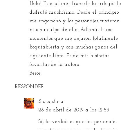
Hola! Este primer libro de la trilogía lo
disfruté muchísimo. Desde el principio
me enganchó y los personajes tuvieron
mucha culpa de ello. Además hubo
momentos que me dejaron totalmente
boquiabierta y con muchas ganas del
siguiente libro. Es de mis historias
favoritas de la autora.
Besos!
RESPONDER
S a n d r a
26 de abril de 2019 a las 12:53
Sí, la verdad es que los personajes