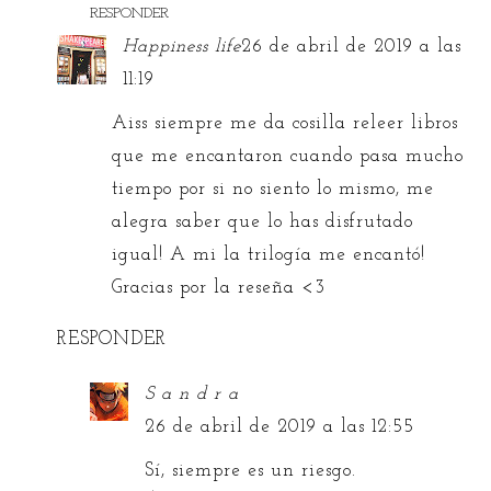
RESPONDER
Happiness life
26 de abril de 2019 a las
11:19
Aiss siempre me da cosilla releer libros
que me encantaron cuando pasa mucho
tiempo por si no siento lo mismo, me
alegra saber que lo has disfrutado
igual! A mi la trilogía me encantó!
Gracias por la reseña <3
RESPONDER
S a n d r a
26 de abril de 2019 a las 12:55
Sí, siempre es un riesgo.