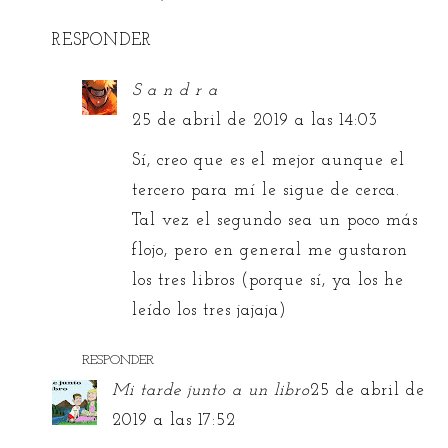
RESPONDER
S a n d r a
25 de abril de 2019 a las 14:03
Sí, creo que es el mejor aunque el
tercero para mí le sigue de cerca.
Tal vez el segundo sea un poco más
flojo, pero en general me gustaron
los tres libros (porque sí, ya los he
leído los tres jajaja)
RESPONDER
Mi tarde junto a un libro
25 de abril de
2019 a las 17:52