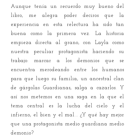
Aunque tenía un recuerdo muy bueno del
libro, me alegra poder deciros que la
experiencia en esta relectura ha sido tan
buena como la primera vez. La historia
empieza directa al grano, con Layla como
nuestra peculiar protagonista haciendo su
trabajo: marcar a los demonios que se
encuentra merodeando entre los humanos
para que luego su familia, un ancestral clan
de gárgolas Guardianas, salga a cazarlos. Y
así nos metemos en una saga en la que el
tema central es la lucha del cielo y el
infierno, el bien y el mal... ¿Y qué hay mejor
que una protagonista medio guardiana medio
demonio?