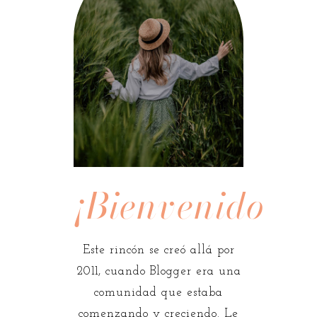
¡Bienvenidos!
Este rincón se creó allá por
2011, cuando Blogger era una
comunidad que estaba
comenzando y creciendo. Le