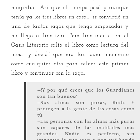
magintud. Así que el tiempo pasó y aunque
tenía ya los tres libros en casa... se convirtió en
una de tantas sagas que tengo empezadas y
no llego a finalizar. Pero finalmente en el
Oasis Literario salió el libro como lectura del
mes... y decidí que era tan buen momento
como cualquier otro para releer este primer
libro y continuar con la saga.
–¿Y por qué crees que los Guardianes
son tan buenos?
–Sus almas son puras, Roth. Y
protegen a la gente de las cosas como
tú.
–Las personas con las almas más puras
son capaces de las maldades más
grandes. Nadie es perfecto, sin