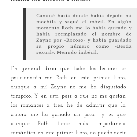
Caminé hasta donde había dejado mi
mochila y saqué el móvil. En algún
momento Roth me lo había quitado y
había reemplazado el nombre de
Zayne por «Rocoso» y había guardado
su propio número como «Bestia
sexual». Menudo imbécil.
En general diría que todos los lectores se
posicionarán con Roth en este primer libro,
aunque a mí Zayne no me ha disgustado
tampoco. Y en esto, pese a que no me gustan
los romances a tres, he de admitir que la
autora me ha ganado un poco... y es que
aunque Roth tiene más importancia
romántica en este primer libro, no puedo decir