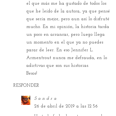
el que más me ha gustado de todos los
que he leído de la autora, ya que pensé
que sería mejor, pero aun así lo disfruté
mucho. En mi opinión, la historia tarda
un poco en arrancar, pero luego llega
un momento en el que ya no puedes
parar de leer. En eso Jennifer L.
Armentrout nunca me defrauda, en lo
adictivas que son sus historias.
Besos!
RESPONDER
S a n d r a
26 de abril de 2019 a las 12:56