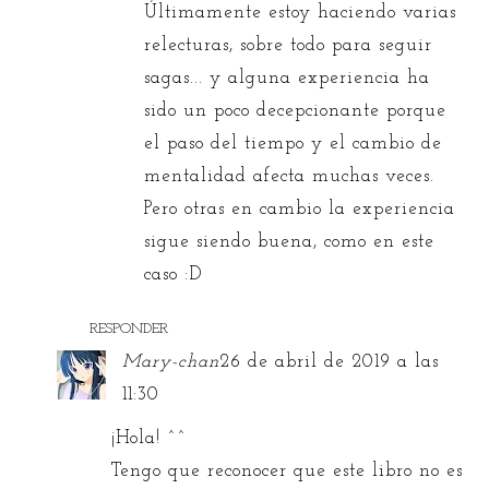
Últimamente estoy haciendo varias
relecturas, sobre todo para seguir
sagas... y alguna experiencia ha
sido un poco decepcionante porque
el paso del tiempo y el cambio de
mentalidad afecta muchas veces.
Pero otras en cambio la experiencia
sigue siendo buena, como en este
caso :D
RESPONDER
Mary-chan
26 de abril de 2019 a las
11:30
¡Hola! ^^
Tengo que reconocer que este libro no es