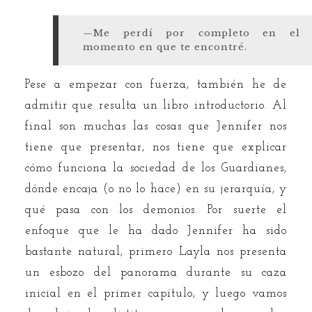
—Me perdí por completo en el
momento en que te encontré.
Pese a empezar con fuerza, también he de
admitir que resulta un libro introductorio. Al
final son muchas las cosas que Jennifer nos
tiene que presentar, nos tiene que explicar
cómo funciona la sociedad de los Guardianes,
dónde encaja (o no lo hace) en su jerarquía, y
qué pasa con los demonios. Por suerte el
enfoque que le ha dado Jennifer ha sido
bastante natural, primero Layla nos presenta
un esbozo del panorama durante su caza
inicial en el primer capítulo, y luego vamos