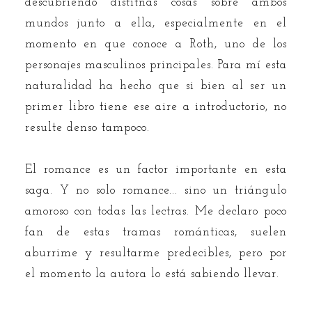
descubriendo distitnas cosas sobre ambos
mundos junto a ella, especialmente en el
momento en que conoce a Roth, uno de los
personajes masculinos principales. Para mí esta
naturalidad ha hecho que si bien al ser un
primer libro tiene ese aire a introductorio, no
resulte denso tampoco.
El romance es un factor importante en esta
saga. Y no solo romance... sino un triángulo
amoroso con todas las lectras. Me declaro poco
fan de estas tramas románticas, suelen
aburrime y resultarme predecibles, pero por
el momento la autora lo está sabiendo llevar.