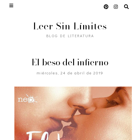
Leer Sin Límites
BLOG DE LITERATURA
El beso del infierno
miércoles, 24 de abril de 2019