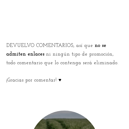
DEVUELVO COMENTARIOS, así que
no se
admiten enlaces
ni ningún tipo de promoción,
todo comentario que lo contenga será eliminado.
¡Gracias por comentar! ♥