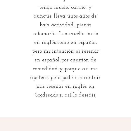
tengo mucho cariño, y
aunque lleva unos años de
baja actividad, pienso
retomarla. Leo mucho tanto
en inglés como en español,
pero mi intención es reseñar
en español por cuestión de
comodidad y porque así me
apetece, pero podéis encontrar
mis reseñas en inglés en
Goodreads si así lo deseáis.