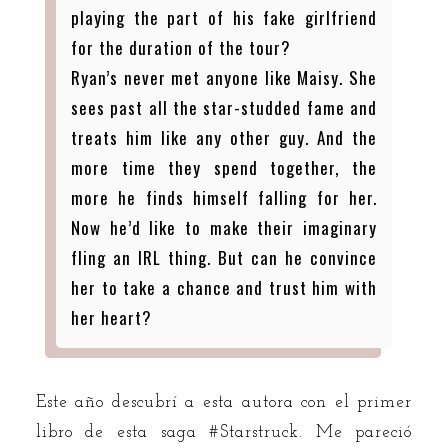
playing the part of his fake girlfriend
for the duration of the tour?
Ryan’s never met anyone like Maisy. She
sees past all the star-studded fame and
treats him like any other guy. And the
more time they spend together, the
more he finds himself falling for her.
Now he’d like to make their imaginary
fling an IRL thing. But can he convince
her to take a chance and trust him with
her heart?
Este año descubrí a esta autora con el primer
libro de esta saga #Starstruck. Me pareció