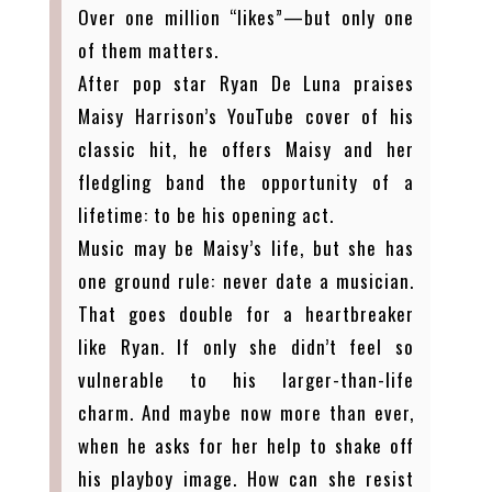
Over one million “likes”—but only one
of them matters.
After pop star Ryan De Luna praises
Maisy Harrison’s YouTube cover of his
classic hit, he offers Maisy and her
fledgling band the opportunity of a
lifetime: to be his opening act.
Music may be Maisy’s life, but she has
one ground rule: never date a musician.
That goes double for a heartbreaker
like Ryan. If only she didn’t feel so
vulnerable to his larger-than-life
charm. And maybe now more than ever,
when he asks for her help to shake off
his playboy image. How can she resist