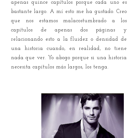
apenas quince capítulos porque cada uno es
bastante largo. A mí esto me ha gustado. Creo
que nos estamos malacostumbrado a los
capítulos de apenas dos páginas y
relacionando esto a la fluidez o densidad de
una historia cuando, en realidad, no tiene
nada que ver. Yo abogo porque si una historia
necesita capítulos más largos, los tenga.