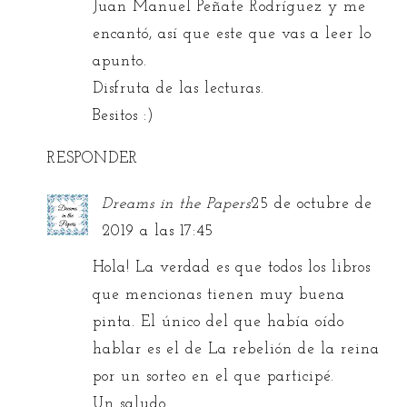
Juan Manuel Peñate Rodríguez y me
encantó, así que este que vas a leer lo
apunto.
Disfruta de las lecturas.
Besitos :)
RESPONDER
Dreams in the Papers
25 de octubre de
2019 a las 17:45
Hola! La verdad es que todos los libros
que mencionas tienen muy buena
pinta. El único del que había oído
hablar es el de La rebelión de la reina
por un sorteo en el que participé.
Un saludo