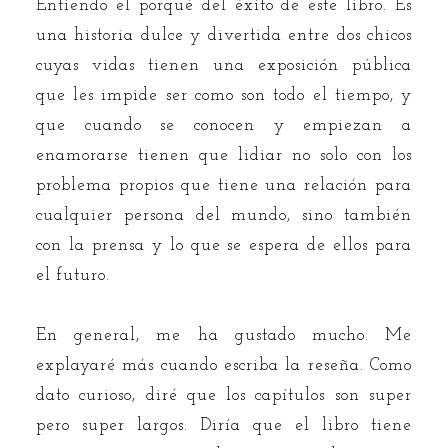
Entiendo el porqué del éxito de este libro. Es
una historia dulce y divertida entre dos chicos
cuyas vidas tienen una exposición pública
que les impide ser como son todo el tiempo, y
que cuando se conocen y empiezan a
enamorarse tienen que lidiar no solo con los
problema propios que tiene una relación para
cualquier persona del mundo, sino también
con la prensa y lo que se espera de ellos para
el futuro.
En general, me ha gustado mucho. Me
explayaré más cuando escriba la reseña. Como
dato curioso, diré que los capítulos son super
pero super largos. Diría que el libro tiene