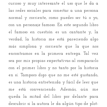
curioso y muy interesante el uso que le da a
las redes sociales para conectar a una persona
normal y corriente, como puedes ser tú o yo,
con un personaje famoso. En este segundo libro
el famoso en cuestión es un cantante y, la
verdad, la historia me está pareciendo algo
más simplona y corriente que la que nos
encontramos en la primera entrega. Tal vez
sea por mis propias expectativas al compararlo
con el primer libro y no tanto por la historia
en sí. Tampoco digo que no me esté gustando,
es una historia entretenida y fácil de leer que
me está convenciendo. Además, aún me
queda la mitad del libro por delante para
descubrir si la autora le da algún tipo de plot-