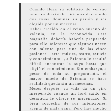
Cuando llega su solsticio de verano
número diecisiete, Brienna desea solo
dos cosas: dominar su pasión y ser
elegida por un mecenas.
Haber crecido en el reino sureño de
Valenia, en la reconocida Casa
Magnalia, debería haberla preparado
para ello. Mientras que algunos nacen
con talento para una de las cinco
pasiones —arte, música, teatro, astucia
y conocimiento—, a Brienna le resultó
difícil encontrar la suya hasta que
eligió el conocimiento. Sin embargo, a
pesar de toda su preparación, el
mayor miedo de Brienna se hace
realidad: queda sin un mecenas.
Meses después, su vida da un giro
inesperado cuando un lord caído en
desgracia le ofrece su mecenazgo. Si
bien sospecha de sus intenciones,
acepta de mala gana. Pero hay mucho