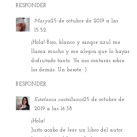
RESPONDER
Marya
25 de octubre de 2019 a las
15:52
¡Hola! Rojo, blanco y sangre azul me
llama mucho y me alegra que lo hayas
disfrutado tanto. Ya nos contarás sobre
los demás. Un besote :)
RESPONDER
Estefania castellanos
25 de octubre de
2019 a las 16:38
¡Hola!
Justo acabo de leer un libro del autor