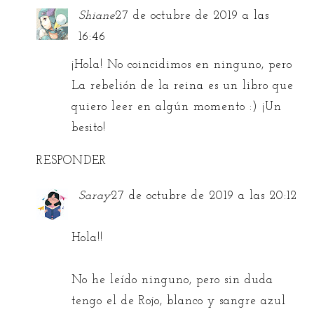
Shiane
27 de octubre de 2019 a las
16:46
¡Hola! No coincidimos en ninguno, pero
La rebelión de la reina es un libro que
quiero leer en algún momento :) ¡Un
besito!
RESPONDER
Saray
27 de octubre de 2019 a las 20:12
Hola!!
No he leído ninguno, pero sin duda
tengo el de Rojo, blanco y sangre azul