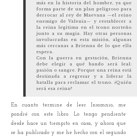
más en la historia del hombre, ya que
forma parte de un plan peligroso para
derrocar al rey de Maevana —el reino
enemigo de Valenia— y restablecer a
la reina legítima en el trono norteño
junto a su magia. Hay otras personas
involucradas en esta misión, algunas
más cercanas a Brienna de lo que ella
espera.
Con la guerra en gestación, Brienna
debe elegir a qué bando será leal:
pasión o sangre. Porque una reina está
destinada a regresar y a liderar la
batalla para reclamar el trono. ¿Quién
será esa reina?
En cuanto termine de leer Insomnio, me
pondré con este libro. Lo tengo pendiente
desde hace un tiempito en casa, y ahora que
se ha publicado y me he hecho con el segundo