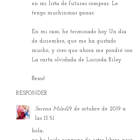
en mi lista de futuras compras. Le
tengo muchísimas ganas.
En mi caso, he terminado hoy Un día
de diciembre, que me ha gustado
mucho, y creo que ahora me pondré con
La carta olvidada de Lucinda Riley.
Besos!
RESPONDER
Serena Miles
29 de octubre de 2019 a
las 13:51
hola,