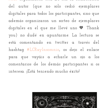
del autor (que no solo cedió ejemplares
digitales para todos los participantes, sino que
además organizaron un sorteo de ejemplares
digitales en el que me llevé uno 💙 Thank
you) no dudé en apuntarme. La lectura se
está comentando en twitter a través del
hashtag
#LCRayInsomnio
, os dejo el enlace
para que vayáis a echarle un ojo a los
comentarios de los demás participantes si os
interesa. ¡Está teniendo mucho éxito!