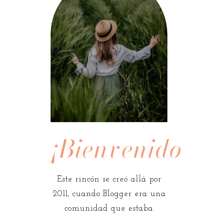
¡Bienvenidos!
Este rincón se creó allá por
2011, cuando Blogger era una
comunidad que estaba