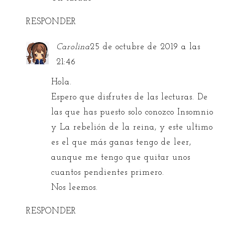
RESPONDER
Carolina
25 de octubre de 2019 a las
21:46
Hola.
Espero que disfrutes de las lecturas. De
las que has puesto solo conozco Insomnio
y La rebelión de la reina, y este ultimo
es el que más ganas tengo de leer,
aunque me tengo que quitar unos
cuantos pendientes primero.
Nos leemos.
RESPONDER