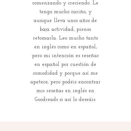
comenzando y creciendo. Le
tengo mucho cariño, y
aunque lleva unos años de
baja actividad, pienso
retomarla. Leo mucho tanto
en inglés como en español,
pero mi intención es reseñar
en español por cuestión de
comodidad y porque así me
apetece, pero podéis encontrar
mis reseñas en inglés en
Goodreads si así lo deseáis.