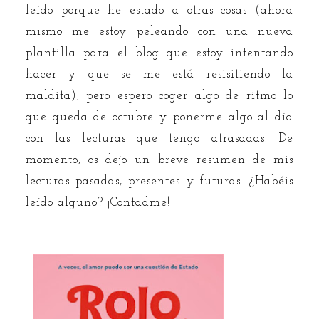
leído porque he estado a otras cosas (ahora
mismo me estoy peleando con una nueva
plantilla para el blog que estoy intentando
hacer y que se me está resisitiendo la
maldita), pero espero coger algo de ritmo lo
que queda de octubre y ponerme algo al día
con las lecturas que tengo atrasadas. De
momento, os dejo un breve resumen de mis
lecturas pasadas, presentes y futuras. ¿Habéis
leído alguno? ¡Contadme!