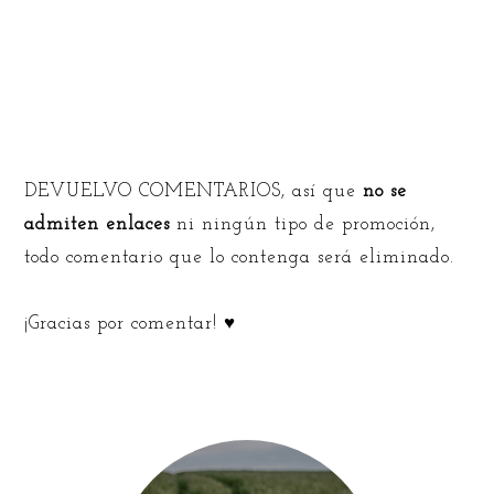
DEVUELVO COMENTARIOS, así que
no se
admiten enlaces
ni ningún tipo de promoción,
todo comentario que lo contenga será eliminado.
¡Gracias por comentar! ♥