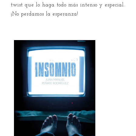
twist que lo haga todo más intenso y especial.
¡No perdamos la esperanza!