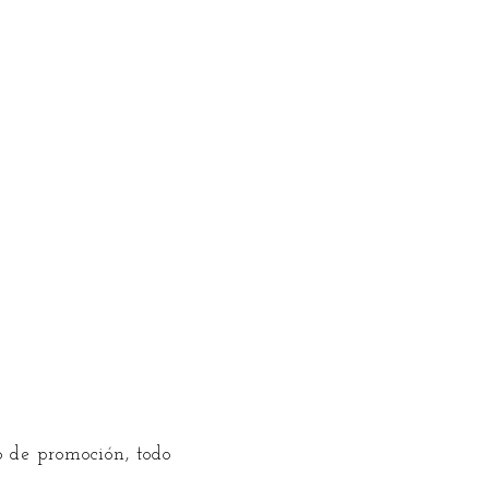
 de promoción, todo