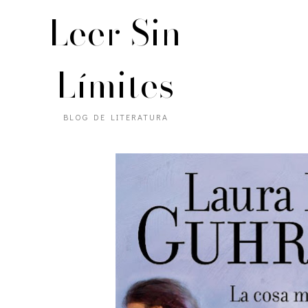
Leer Sin
Límites
BLOG DE LITERATURA