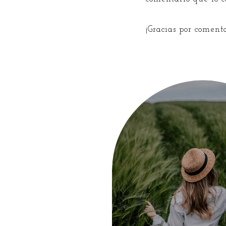
¡Gracias por coment