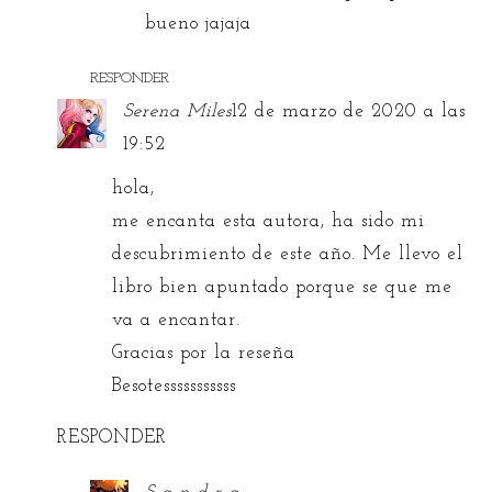
bueno jajaja
RESPONDER
Serena Miles
12 de marzo de 2020 a las
19:52
hola,
me encanta esta autora, ha sido mi
descubrimiento de este año. Me llevo el
libro bien apuntado porque se que me
va a encantar.
Gracias por la reseña
Besotesssssssssss
RESPONDER