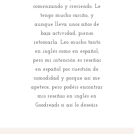
comenzando y creciendo. Le
tengo mucho cariño, y
aunque lleva unos años de
baja actividad, pienso
retomarla. Leo mucho tanto
en inglés como en español,
pero mi intención es reseñar
en español por cuestión de
comodidad y porque así me
apetece, pero podéis encontrar
mis reseñas en inglés en
Goodreads si así lo deseáis.