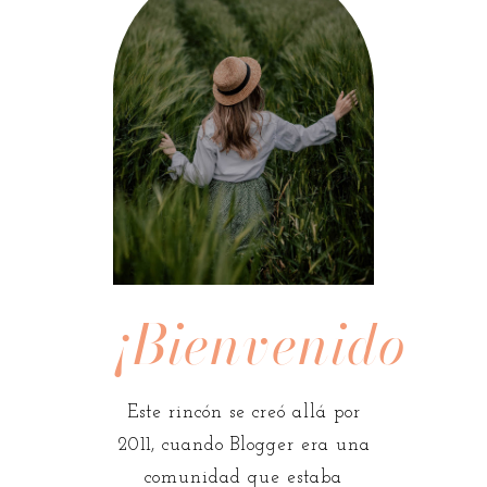
¡Bienvenidos!
Este rincón se creó allá por
2011, cuando Blogger era una
comunidad que estaba