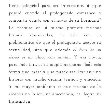
tiene potencial para ser interesante, sí ¿qué
pasará cuando el protagonista comience a
compartir cuarto con el novio de su hermana?
La premisa en sí misma promete muchas
tramas interesantes, no solo está la
problemática de que el protagonsita acepte su
sexualidad, sino que además
el foco de su
deseo es un chico con novia
... Y esa novia,
para más inri, es su propia hermana. Todo esto
forma una mezcla que puede resultar en una
historia con mucho drama, tensión y emoción.
Y mi mayor problema es que muchas de la
escenas no lo son, no emocionan, ni llegan ni
transmiten.