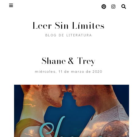
Leer Sin Límites
BLOG DE LITERATURA
Shane & Trey
miércoles, 11 de marzo de 2020