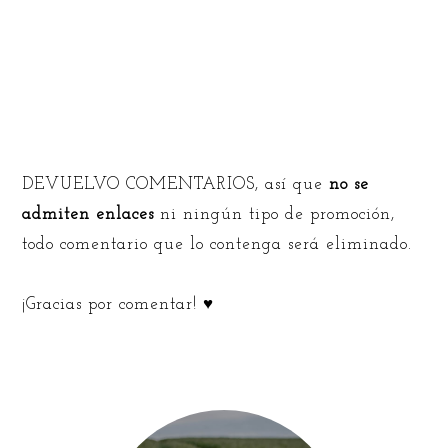
DEVUELVO COMENTARIOS, así que
no se
admiten enlaces
ni ningún tipo de promoción,
todo comentario que lo contenga será eliminado.
¡Gracias por comentar! ♥