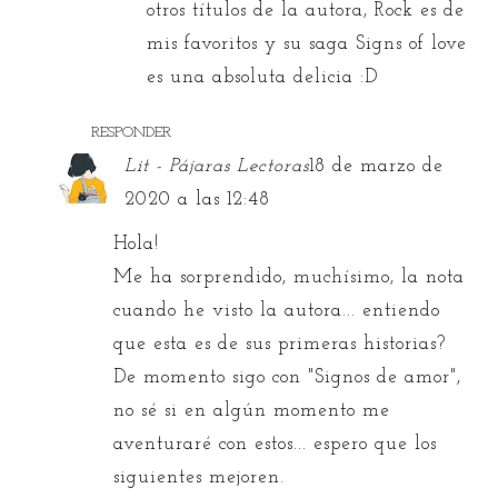
otros títulos de la autora, Rock es de
mis favoritos y su saga Signs of love
es una absoluta delicia :D
RESPONDER
Lit - Pájaras Lectoras
18 de marzo de
2020 a las 12:48
Hola!
Me ha sorprendido, muchísimo, la nota
cuando he visto la autora... entiendo
que esta es de sus primeras historias?
De momento sigo con "Signos de amor",
no sé si en algún momento me
aventuraré con estos... espero que los
siguientes mejoren.