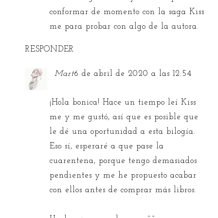
conformar de momento con la saga Kiss
me para probar con algo de la autora.
RESPONDER
Mart
6 de abril de 2020 a las 12:54
¡Hola bonica! Hace un tiempo leí Kiss
me y me gustó, así que es posible que
le dé una oportunidad a esta bilogía.
Eso sí, esperaré a que pase la
cuarentena, porque tengo demasiados
pendientes y me he propuesto acabar
con ellos antes de comprar más libros.