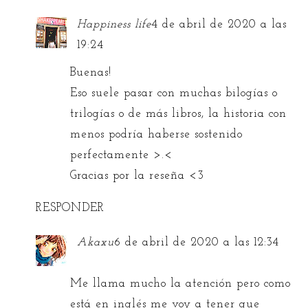
Happiness life
4 de abril de 2020 a las
19:24
Buenas!
Eso suele pasar con muchas bilogías o
trilogías o de más libros, la historia con
menos podría haberse sostenido
perfectamente >.<
Gracias por la reseña <3
RESPONDER
Akaxu
6 de abril de 2020 a las 12:34
Me llama mucho la atención pero como
está en inglés me voy a tener que