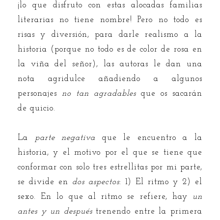
¡lo que disfruto con estas alocadas familias
literarias no tiene nombre! Pero no todo es
risas y diversión, para darle realismo a la
historia (porque no todo es de color de rosa en
la viña del señor), las autoras le dan una
nota agridulce añadiendo a algunos
personajes
no tan agradables
que os sacarán
de quicio.
La
parte negativa
que le encuentro a la
historia, y el motivo por el que se tiene que
conformar con solo tres estrellitas por mi parte,
se divide en
dos aspectos
: 1) El ritmo y 2) el
sexo. En lo que al ritmo se refiere, hay
un
antes y un después
trenendo entre la primera