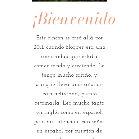
¡Bienvenidos!
Este rincón se creó allá por
2011, cuando Blogger era una
comunidad que estaba
comenzando y creciendo. Le
tengo mucho cariño, y
aunque lleva unos años de
baja actividad, pienso
retomarla. Leo mucho tanto
en inglés como en español,
pero mi intención es reseñar
en español por cuestión de