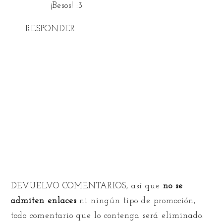
¡Besos! :3
RESPONDER
DEVUELVO COMENTARIOS, así que
no se
admiten enlaces
ni ningún tipo de promoción,
todo comentario que lo contenga será eliminado.