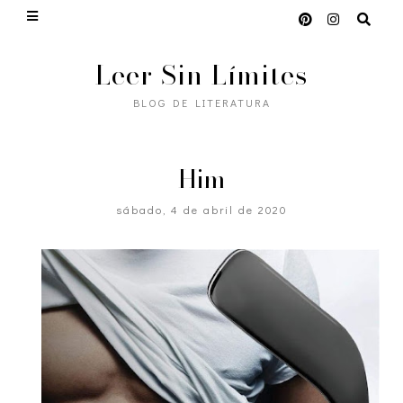
Leer Sin Límites
BLOG DE LITERATURA
Him
sábado, 4 de abril de 2020