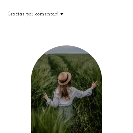
¡Gracias por comentar! ♥