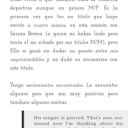
deportiva aunque en género M/F. Es la
primera vez que leo un título que haya
escrito
a cuatro manos
, en esta ocasión con
Sarina Bowen (a quien no había leído pero
tenía el ojo echado por sus títulos M/M), pero
Elle se ganó sin dudar un puesto entre
mis
imprescindibles
y no dudé en animarme con
este título.
Tengo
sentimientos encontrados
. Le encuentro
algunos pros que son muy positivos pero
también algunos contras.
His tongue is pierced. That’s new, too.
Annnd now I’m thinking about his