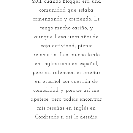
2011, cuando Blogger era una
comunidad que estaba
comenzando y creciendo. Le
tengo mucho cariño, y
aunque lleva unos años de
baja actividad, pienso
retomarla. Leo mucho tanto
en inglés como en español,
pero mi intención es reseñar
en español por cuestión de
comodidad y porque así me
apetece, pero podéis encontrar
mis reseñas en inglés en
Goodreads si así lo deseáis.