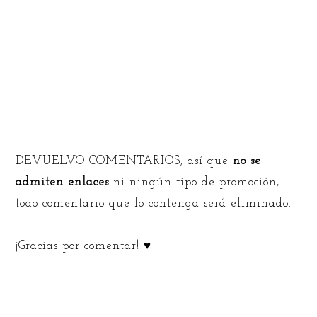
DEVUELVO COMENTARIOS, así que
no se
admiten enlaces
ni ningún tipo de promoción,
todo comentario que lo contenga será eliminado.
¡Gracias por comentar! ♥