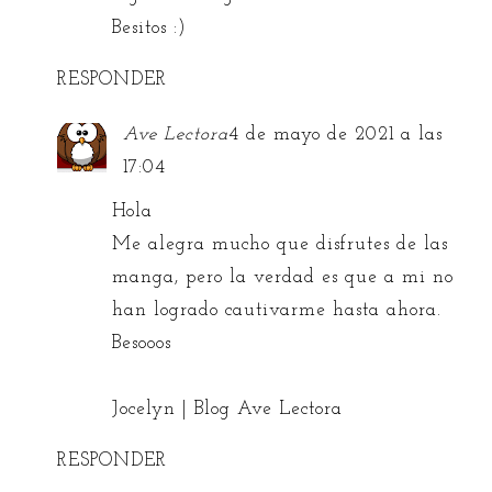
Besitos :)
RESPONDER
Ave Lectora
4 de mayo de 2021 a las
17:04
Hola
Me alegra mucho que disfrutes de las
manga, pero la verdad es que a mi no
han logrado cautivarme hasta ahora.
Besooos
Jocelyn | Blog Ave Lectora
RESPONDER