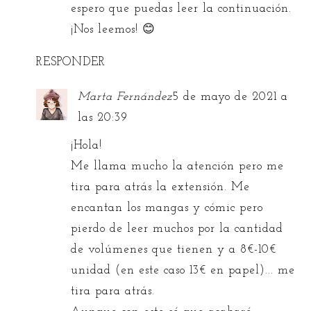
espero que puedas leer la continuación.
¡Nos leemos! 😊
RESPONDER
Marta Fernández
5 de mayo de 2021 a
las 20:39
¡Hola!
Me llama mucho la atención pero me
tira para atrás la extensión. Me
encantan los mangas y cómic pero
pierdo de leer muchos por la cantidad
de volúmenes que tienen y a 8€-10€
unidad (en este caso 13€ en papel)... me
tira para atrás.