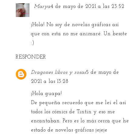
Marya
4 de mayo de 2021 a las 23:52
¡Hola! No soy de novelas gráficas así
que con esta no me animaré. Un besote
:)
RESPONDER
Dragones libros y rosas
5 de mayo de
2021 a las 13:28
¡Hola guapa!
De pequeña recuerdo que me leí el así
todos los cómics de Tintin y eso me
encantaban. Pero es lo más cerca que he
estado de novelas gráficas jejeje