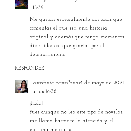
15:39
Me gustan especialmente dos cosas que
comentas el que sea una historia
original y además que tenga momentos
divertidos así que gracias por el
descubrimiento
RESPONDER
Estefania castellanos
4 de mayo de 2021
a las 16:38
¡Hola!
Pues aunque no leo este tipo de novelas,
me llama bastante la atención y el
esgrima me gusta.