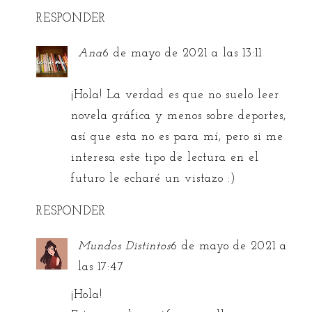
RESPONDER
Ana
6 de mayo de 2021 a las 13:11
¡Hola! La verdad es que no suelo leer
novela gráfica y menos sobre deportes,
así que esta no es para mí, pero si me
interesa este tipo de lectura en el
futuro le echaré un vistazo :)
RESPONDER
Mundos Distintos
6 de mayo de 2021 a
las 17:47
¡Hola!