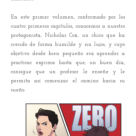
En este primer volumen, conformado por los
cuatro primeros capítulos, conocemos a nuestro
protagonista, Nicholas Cox, un chico que ha
crecido de forma humilde y sin lujos, y cuyo
objetivo desde bien pequeño era aprender a
practicar esgrima hasta que, un buen día,
consigue que un profesor le enseñe y le
permita así comenzar el camino hacia su
sueño.