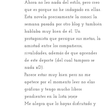
Ahora no leo nada del estilo, pero creo
que es porque no he indagado en ellas.
Esta novela precisamente la conocí la
semana pasada por otro blog y también
hablaba muy bien de él. Un
protagonista que persigue sus metas, la
amistad entre los compañeros,
rivalidades, además de que aprendes
de este deporte (del cual tampoco se
nada xD).
Parece estar muy bien pero no me
apetece por el momento leer no elas
gráficas y tengo mucho libros
pendientes en la lista jejeje
Me alegra que lo hayas disfrutado y