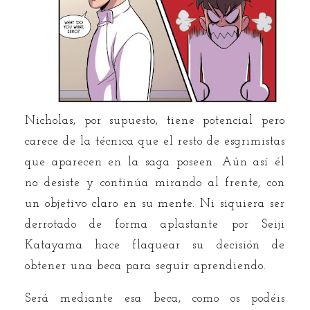
Nicholas, por supuesto, tiene potencial pero
carece de la técnica que el resto de esgrimistas
que aparecen en la saga poseen. Aún así él
no desiste y continúa mirando al frente, con
un objetivo claro en su mente. Ni siquiera ser
derrotado de forma aplastante por Seiji
Katayama hace flaquear su decisión de
obtener una beca para seguir aprendiendo.
Será mediante esa beca, como os podéis