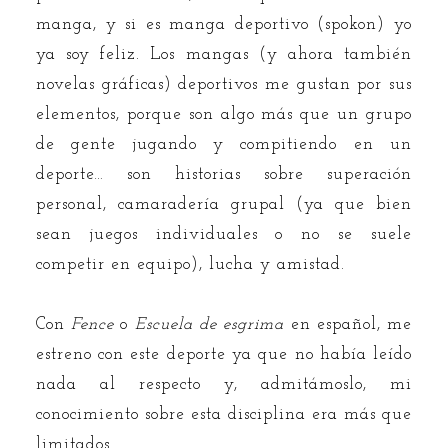
manga, y si es manga deportivo (spokon) yo
ya soy feliz. Los mangas (y ahora también
novelas gráficas) deportivos me gustan por sus
elementos, porque son algo más que un grupo
de gente jugando y compitiendo en un
deporte… son historias sobre superación
personal, camaradería grupal (ya que bien
sean juegos individuales o no se suele
competir en equipo), lucha y amistad.
Con
Fence
o
Escuela de esgrima
en español, me
estreno con este deporte ya que no había leído
nada al respecto y, admitámoslo, mi
conocimiento sobre esta disciplina era más que
limitados.