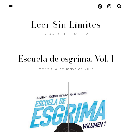
Leer Sin Límites
BLOG DE LITERATURA
Escuela de esgrima. Vol. 1
martes, 4 de mayo de 2021