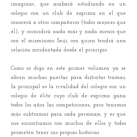
imaginar, que acabará estudiando en un
colegio con un club de esgrima en el que
conocerá a otros compañeros (todos mejores que
él), y coincidirá nada más y nada menos que
con el mismísimo Seiji, con quien tendrá una
relación accidentada desde el principio.
Como os digo en este primer volumen ya se
abren muchas puertas para distintas tramas,
la principal es la rivalidad del colegio con un
colegio de élite cuyo club de esgrima gana
todos los años las competiciones, pero tenemos
más subtramas para cada personaje, y es que
nos encontramos con muchos de ellos y todos
prometen tener sus propias historias.