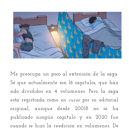
Me preocupa un poco al extensión de la saga.
Sé que actualmente son 16 capítulos, que han
sido divididos en 4 volúmenes. Pero la saga
está registrada como
en curso
por su editorial
original, aunque desde 20018 no se ha
publicado ningún capítulo y en 2020 fue
cuando se hizo la reedición en volúmenes. De