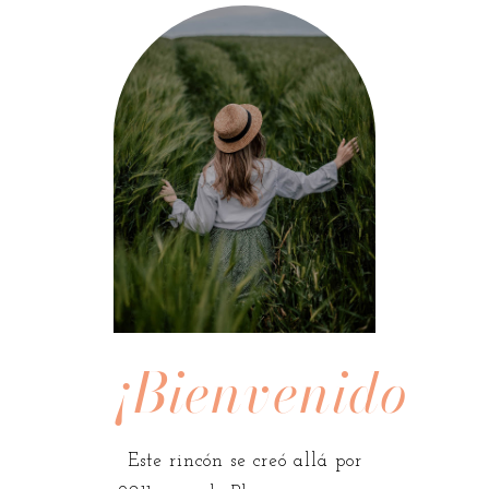
¡Bienvenidos!
Este rincón se creó allá por