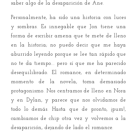
saber algo de la desaparición de Ane.
Personalmente, ha sido una historia con luces
y sombras. Es innegable que Jon tiene una
forma de escribir amena que te mete de lleno
en la historia; no puedo decir que me haya
aburrido leyendo porque se lee tan rápido que
no te da tiempo... pero sí que me ha parecido
desequilibrado. El romance, en determinado
momento de la novela, toma demasiado
protagonismo. Nos centramos de lleno en Nora
y en Dylan, y parece que nos olvidamos de
todo lo demás. Hasta que de pronto, ¡pum!,
cambiamos de chip otra vez y volvemos a la
desaparición, dejando de lado el romance.