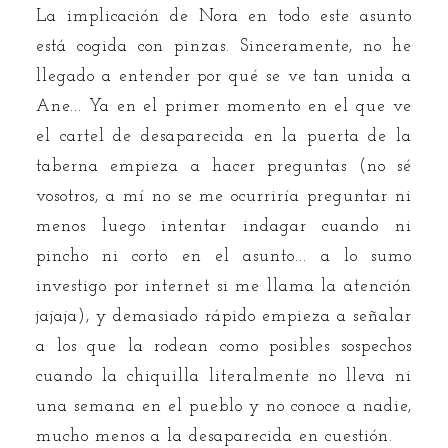
La implicación de Nora en todo este asunto
está cogida con pinzas. Sinceramente, no he
llegado a entender por qué se ve tan unida a
Ane... Ya en el primer momento en el que ve
el cartel de desaparecida en la puerta de la
taberna empieza a hacer preguntas (no sé
vosotros, a mí no se me ocurriría preguntar ni
menos luego intentar indagar cuando ni
pincho ni corto en el asunto... a lo sumo
investigo por internet si me llama la atención
jajaja), y demasiado rápido empieza a señalar
a los que la rodean como posibles sospechos
cuando la chiquilla literalmente no lleva ni
una semana en el pueblo y no conoce a nadie,
mucho menos a la desaparecida en cuestión.