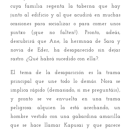
cuya familia regenta la taberna que hay
junto al edificio y al que acudirá en muchas
ocasiones para socializar o para comer unos
pintxo (¡que no falten!). Pronto, adeás,
descubrirá que Ane, la hermnaa de Sara y
novia de Eder, ha desaparecido sin dejar
rastro. ¿Qué habrá sucedido con ella?.
El tema de la desaparición es la trama
principal que une todo lo demás. Nora se
implica rápido (demasiado, si me preguntáis),
y pronto se ve envuelta en una trama
peligrosa: alquien la está acechando, un
hombre vestido con una gabardina amarilla
que se hace llamar Kapusai y que parece