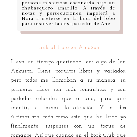
persona misteriosa escondida bajo un
chubasquero amarillo. A través de
notas y persecuciones, impelerá a
Nora a meterse en la boca del lobo
para resolver la desaparición de Ane.
Link al libro en Amazon
Lleva un tiempo queriendo leer algo de Jon
Azkueta. Tiene poquitos libros y variados,
pero todos me llamaban a su manera: su
primeros libros son más románticos y con
portadas coloridas que a una, para qué
mentir, le llaman la atención. Y los dos
últimos son más como este que he leído yo
finalmente: suspenses con un toque de
romance. Así que cuando en el Book Club que