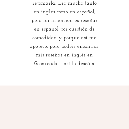
retomarla. Leo mucho tanto
en inglés como en español,
pero mi intención es reseñar
en español por cuestión de
comodidad y porque así me
apetece, pero podéis encontrar
mis reseñas en inglés en
Goodreads si así lo deseáis.