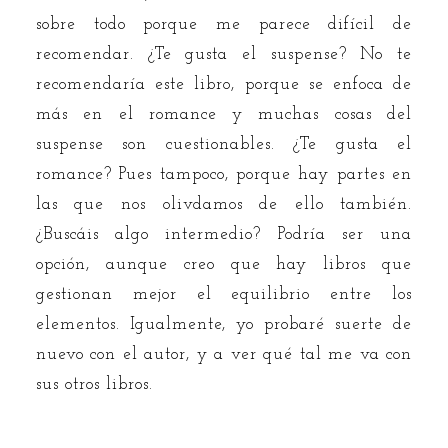
sobre todo porque me parece difícil de
recomendar. ¿Te gusta el suspense? No te
recomendaría este libro, porque se enfoca de
más en el romance y muchas cosas del
suspense son cuestionables. ¿Te gusta el
romance? Pues tampoco, porque hay partes en
las que nos olivdamos de ello también.
¿Buscáis algo intermedio? Podría ser una
opción, aunque creo que hay libros que
gestionan mejor el equilibrio entre los
elementos. Igualmente, yo probaré suerte de
nuevo con el autor, y a ver qué tal me va con
sus otros libros.