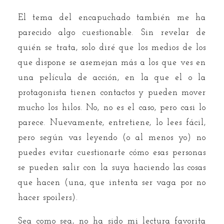
El tema del encapuchado también me ha
parecido algo cuestionable. Sin revelar de
quién se trata, solo diré que los medios de los
que dispone se asemejan más a los que ves en
una película de acción, en la que el o la
protagonista tienen contactos y pueden mover
mucho los hilos. No, no es el caso, pero casi lo
parece. Nuevamente, entretiene, lo lees fácil,
pero según vas leyendo (o al menos yo) no
puedes evitar cuestionarte cómo esas personas
se pueden salir con la suya haciendo las cosas
que hacen (una, que intenta ser vaga por no
hacer spoilers).
Sea como sea, no ha sido mi lectura favorita