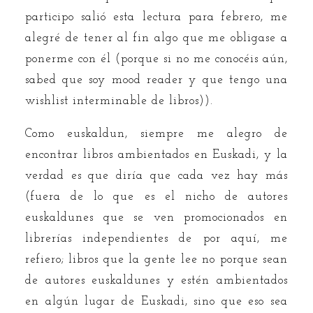
participo salió esta lectura para febrero, me
alegré de tener al fin algo que me obligase a
ponerme con él (porque si no me conocéis aún,
sabed que soy mood reader y que tengo una
wishlist interminable de libros)).
Como euskaldun, siempre me alegro de
encontrar libros ambientados en Euskadi, y la
verdad es que diría que cada vez hay más
(fuera de lo que es el nicho de autores
euskaldunes que se ven promocionados en
librerías independientes de por aquí, me
refiero; libros que la gente lee no porque sean
de autores euskaldunes y estén ambientados
en algún lugar de Euskadi, sino que eso sea