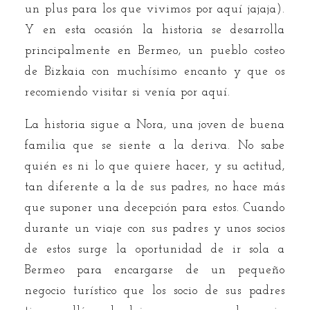
un plus para los que vivimos por aquí jajaja).
Y en esta ocasión la historia se desarrolla
principalmente en Bermeo, un pueblo costeo
de Bizkaia con muchísimo encanto y que os
recomiendo visitar si venía por aquí.
La historia sigue a Nora, una joven de buena
familia que se siente a la deriva. No sabe
quién es ni lo que quiere hacer, y su actitud,
tan diferente a la de sus padres, no hace más
que suponer una decepción para estos. Cuando
durante un viaje con sus padres y unos socios
de estos surge la oportunidad de ir sola a
Bermeo para encargarse de un pequeño
negocio turístico que los socio de sus padres