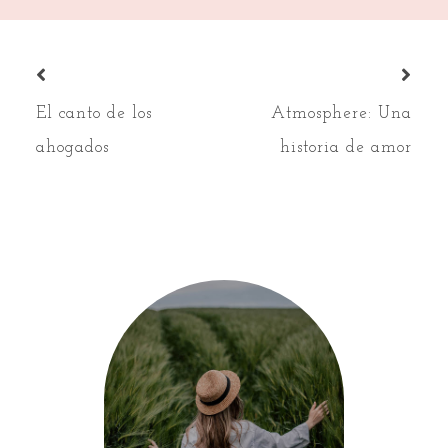
El canto de los
Atmosphere: Una
ahogados
historia de amor