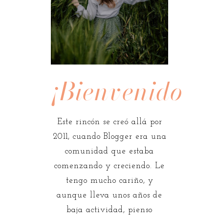
¡Bienvenidos!
Este rincón se creó allá por
2011, cuando Blogger era una
comunidad que estaba
comenzando y creciendo. Le
tengo mucho cariño, y
aunque lleva unos años de
baja actividad, pienso