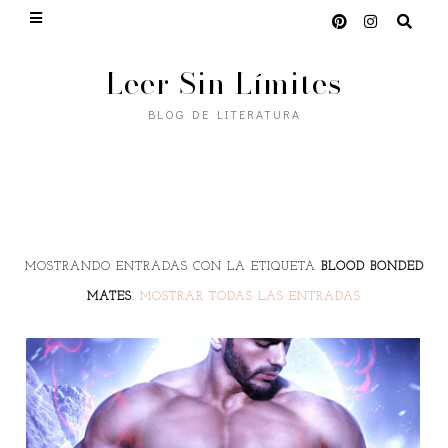
Leer Sin Límites
BLOG DE LITERATURA
MOSTRANDO ENTRADAS CON LA ETIQUETA
BLOOD BONDED
MATES
.
MOSTRAR TODAS LAS ENTRADAS