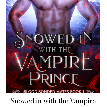
Snowed in with the Vampire