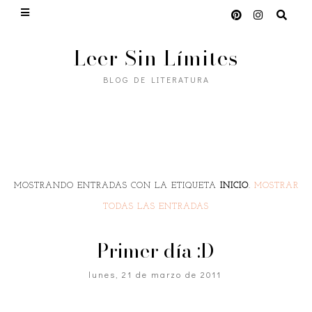
Leer Sin Límites
BLOG DE LITERATURA
MOSTRANDO ENTRADAS CON LA ETIQUETA
INICIO
.
MOSTRAR
TODAS LAS ENTRADAS
Primer día :D
lunes, 21 de marzo de 2011