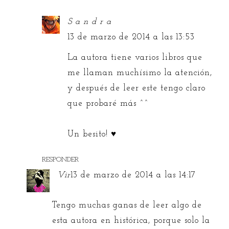
S a n d r a
13 de marzo de 2014 a las 13:53
La autora tiene varios libros que
me llaman muchísimo la atención,
y después de leer este tengo claro
que probaré más ^^
Un besito! ♥
RESPONDER
Vir
13 de marzo de 2014 a las 14:17
Tengo muchas ganas de leer algo de
esta autora en histórica, porque solo la