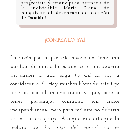
progresista y emancipada hermana de
la inolvidable María Elena, de
conquistar el desencantado corazón
de Damián?
¡CÓMPRALO YA!
La razón por la que esta novela no tiene una
puntuación más alta es que, para mí, debería
pertenecer a una saga (y así la voy a
considerar XD). Hay muchos libros de este tipo
-escritos por el mismo autor y que, pese a
tener personajes comunes, son libros
independientes-, pero para mí este no debería
entrar en ese grupo. Aunque es cierto que la
lectura de
La hija del cónsul
no es