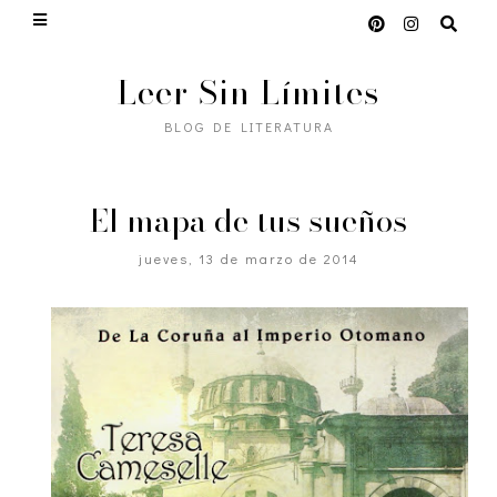
Leer Sin Límites
BLOG DE LITERATURA
El mapa de tus sueños
jueves, 13 de marzo de 2014