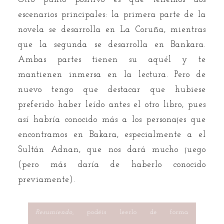
escenarios principales: la primera parte de la
novela se desarrolla en La Coruña, mientras
que la segunda se desarrolla en Bankara.
Ambas partes tienen su aquél y te
mantienen inmersa en la lectura. Pero de
nuevo tengo que destacar que hubiese
preferido haber leído antes el otro libro, pues
así habría conocido más a los personajes que
encontramos en Bakara, especialmente a el
Sultán Adnan, que nos dará mucho juego
(pero más daría de haberlo conocido
previamente).
Resumiendo
, podéis leerlo de forma