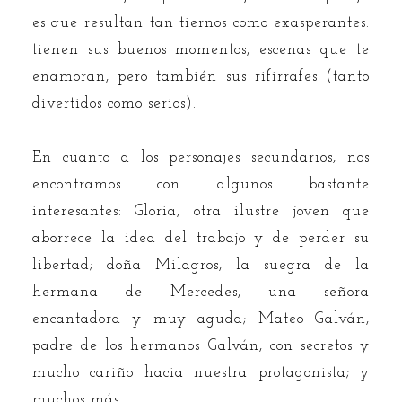
es que resultan tan tiernos como exasperantes:
tienen sus buenos momentos, escenas que te
enamoran, pero también sus rifirrafes (tanto
divertidos como serios).
En cuanto a los personajes secundarios, nos
encontramos con algunos bastante
interesantes: Gloria, otra ilustre joven que
aborrece la idea del trabajo y de perder su
libertad; doña Milagros, la suegra de la
hermana de Mercedes, una señora
encantadora y muy aguda; Mateo Galván,
padre de los hermanos Galván, con secretos y
mucho cariño hacia nuestra protagonista; y
muchos más.