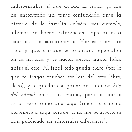
indispensable, sí que ayuda al lector: yo me
he encontrado un tanto confundida ante la
historia de la familia Galván, por ejemplo;
además, se hacen referencias importantes a
cosas que le sucedieron a Mercedes en ese
libro y que, aunque se explican, repercuten
en la historia y te hacen desear haber leído
antes el otro. Al final todo queda claro (por lo
que te tragas muchos spoilers del otro libro,
claro), y te quedas con ganas de tener
La hija
del cónsul
entre tus manos, pero lo idóneo
sería leerlo como una saga (imagino que no
pertenece a saga porque, si no me equivoco, se
han publicado en editoriales diferentes).