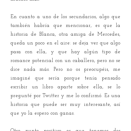
En cuanto a uno de los secundarios, algo que
también habría que mencionar, es que la
historia de Blanca, otra amiga de Mercedes,
queda un poco en el aire: se deja ver que algo
pasa con ella, y que hay algún tipo de
romance potencial con un caballero, pero no se
dice nada más. Pero no os preocupéis, me
imaginé que sería porque tenía pensado
escribir un libro aparte sobre ella, se lo
pregunté por Twitter y me lo confirmó. Es una
historia que puede ser muy interesante, así
que yo la espero con ganas.
Otro punto positivo es que tenemos dos