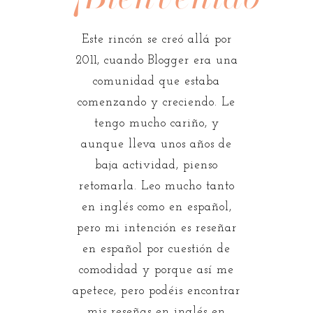
Este rincón se creó allá por
2011, cuando Blogger era una
comunidad que estaba
comenzando y creciendo. Le
tengo mucho cariño, y
aunque lleva unos años de
baja actividad, pienso
retomarla. Leo mucho tanto
en inglés como en español,
pero mi intención es reseñar
en español por cuestión de
comodidad y porque así me
apetece, pero podéis encontrar
mis reseñas en inglés en