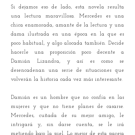
Si dejamos eso de lado, esta novela resulta
una lectura maravillosa. Mercedes es una
chica enamorada, amante de la lectura y una
dama ilustrada en una época en la que es
poco habitual, y algo alocada también. Decide
hacerle una proposición poco decente a
Damián Lizandra, y así es como se
desencadenan una serie de situaciones que
volverán la historia cada vez más interesante.
Damián es un hombre que no confía en las
mujeres y que no tiene planes de casarse.
Mercedes, cuñada de su mejor amigo, le
intrigará y, sin darse cuenta, se le irá
metiendo bajo la piel. Lo mejor de esta pareja