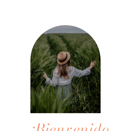
¡Bienvenidos!