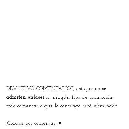
DEVUELVO COMENTARIOS, así que
no se
admiten enlaces
ni ningún tipo de promoción,
todo comentario que lo contenga será eliminado.
¡Gracias por comentar! ♥