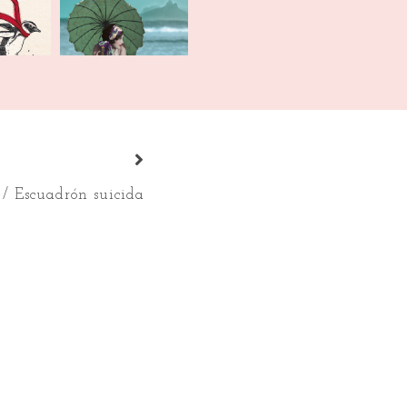
 / Escuadrón suicida