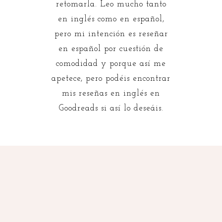
retomarla. Leo mucho tanto
en inglés como en español,
pero mi intención es reseñar
en español por cuestión de
comodidad y porque así me
apetece, pero podéis encontrar
mis reseñas en inglés en
Goodreads si así lo deseáis.