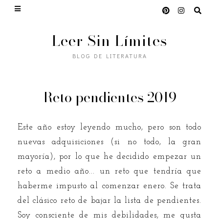
Leer Sin Límites
BLOG DE LITERATURA
Reto pendientes 2019
Este año estoy leyendo mucho, pero son todo
nuevas adquisiciones (si no todo, la gran
mayoría), por lo que he decidido empezar un
reto a medio año... un reto que tendría que
haberme impusto al comenzar enero. Se trata
del clásico reto de bajar la lista de pendientes.
Soy consciente de mis debilidades, me gusta