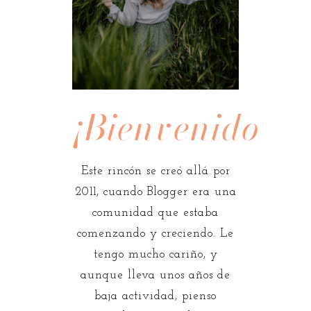
¡Bienvenidos!
Este rincón se creó allá por
2011, cuando Blogger era una
comunidad que estaba
comenzando y creciendo. Le
tengo mucho cariño, y
aunque lleva unos años de
baja actividad, pienso