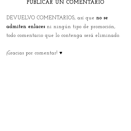
PUBLICAR UN COMENTARIO
DEVUELVO COMENTARIOS, así que
no se
admiten enlaces
ni ningún tipo de promoción,
todo comentario que lo contenga será eliminado.
¡Gracias por comentar! ♥