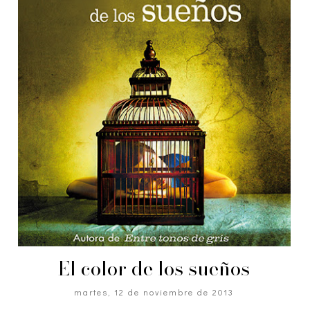
El color de los sueños
martes, 12 de noviembre de 2013