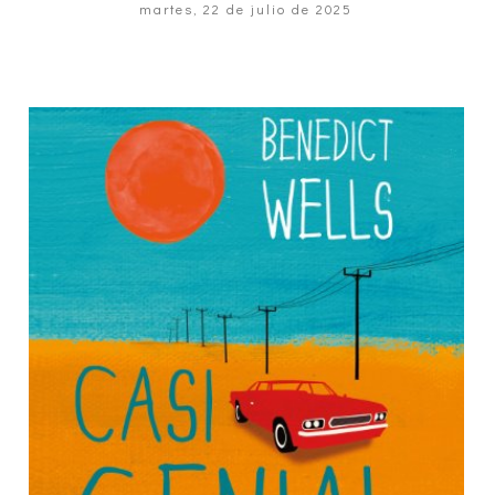
martes, 22 de julio de 2025