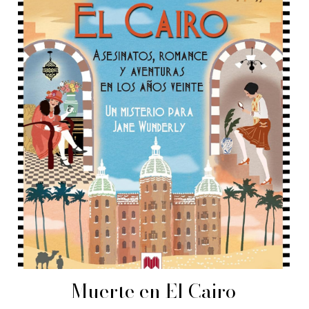
Muerte en El Cairo