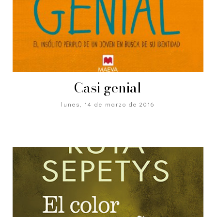
Casi genial
lunes, 14 de marzo de 2016